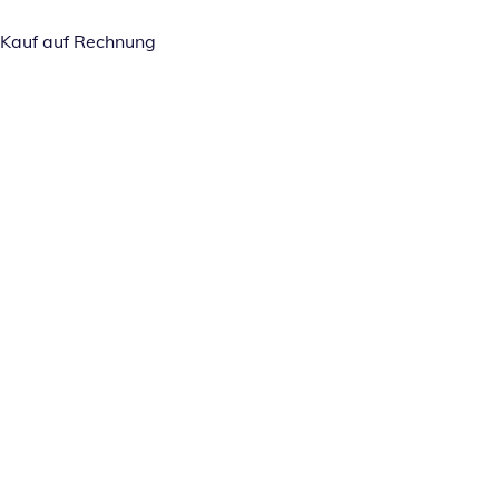
Kauf auf Rechnung