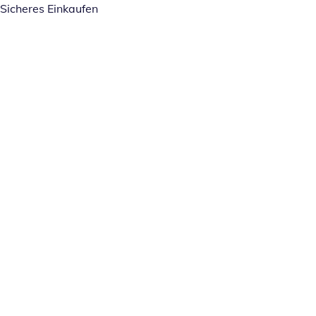
Sicheres Einkaufen