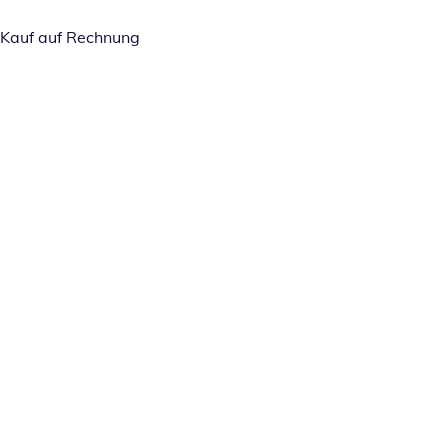
Kauf auf Rechnung