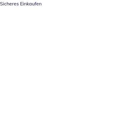
Sicheres Einkaufen