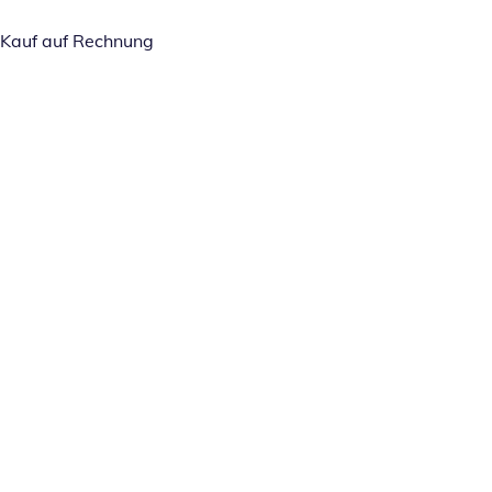
Kauf auf Rechnung