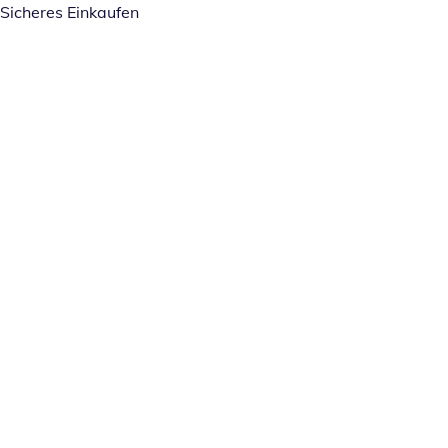
Sicheres Einkaufen