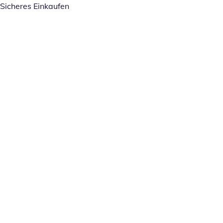
Sicheres Einkaufen