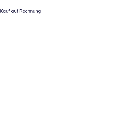
Kauf auf Rechnung