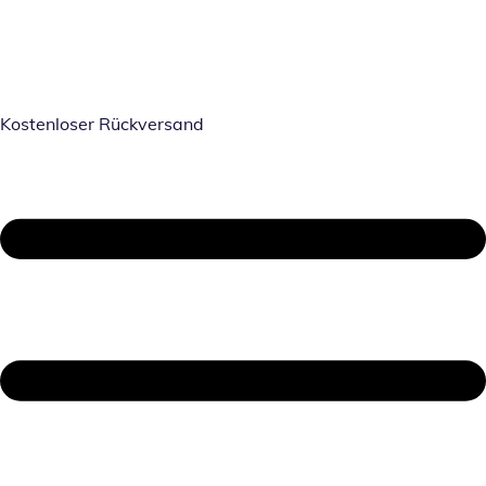
Kostenloser Rückversand