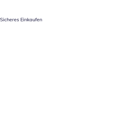
Sicheres Einkaufen