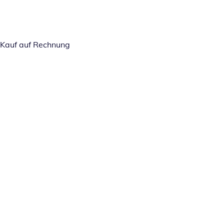
Kauf auf Rechnung