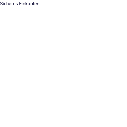
Sicheres Einkaufen