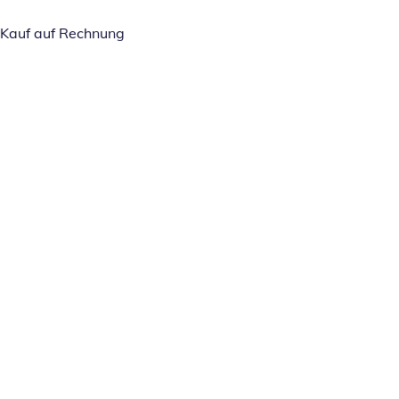
Kauf auf Rechnung