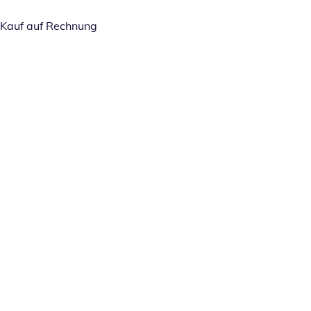
Kauf auf Rechnung