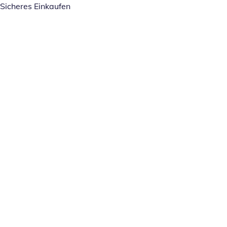
Sicheres Einkaufen