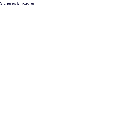
Sicheres Einkaufen