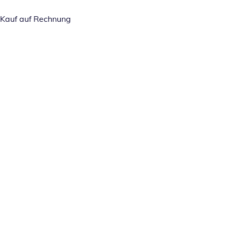
Kauf auf Rechnung