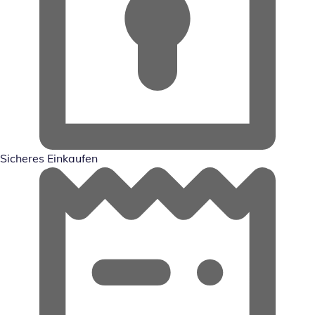
Sicheres Einkaufen