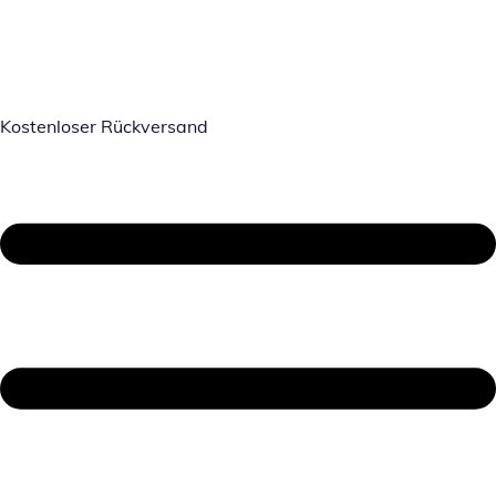
Kostenloser Rückversand