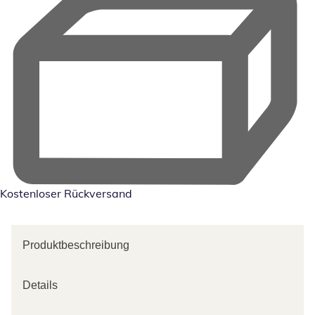
Kostenloser Rückversand
Produktbeschreibung
Details