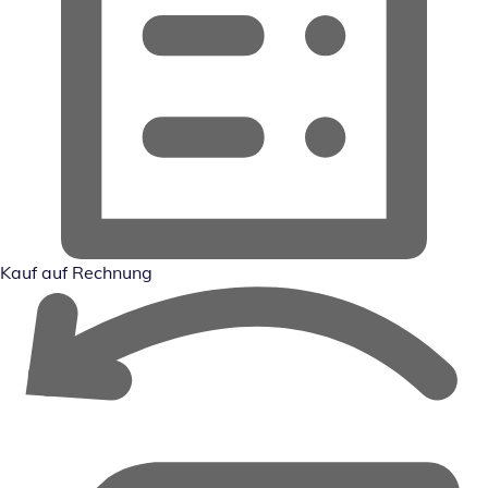
Kauf auf Rechnung