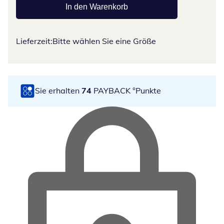
In den Warenkorb
Lieferzeit:
Bitte wählen Sie eine Größe
Sie erhalten
74
PAYBACK °Punkte