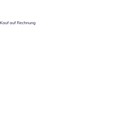
Kauf auf Rechnung