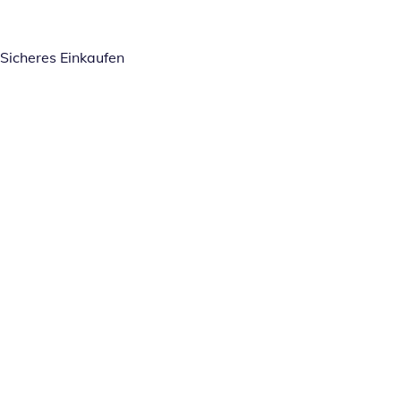
Sicheres Einkaufen