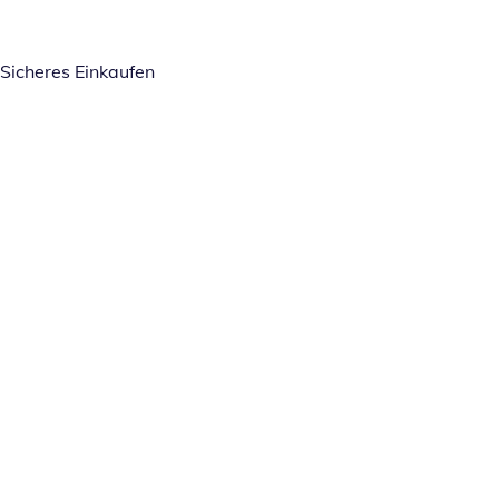
Sicheres Einkaufen