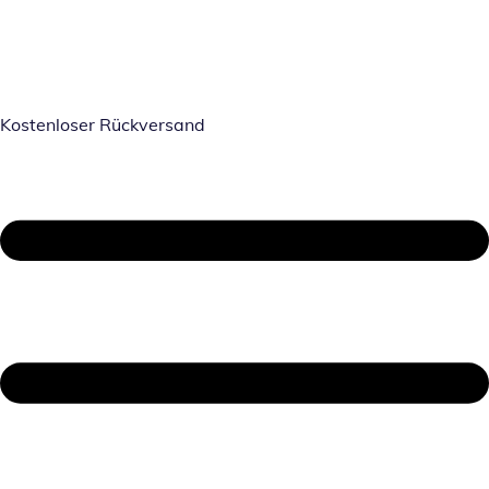
Kostenloser Rückversand