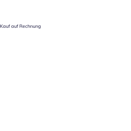
Kauf auf Rechnung