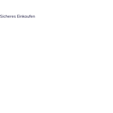
Sicheres Einkaufen