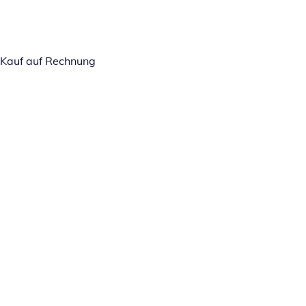
Kauf auf Rechnung