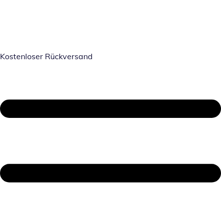
Kostenloser Rückversand