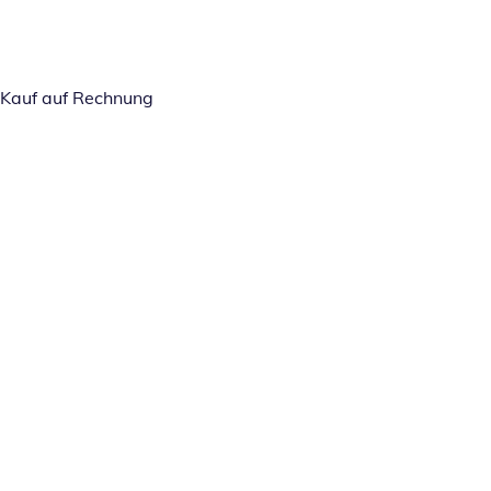
Kauf auf Rechnung