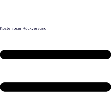
Kostenloser Rückversand