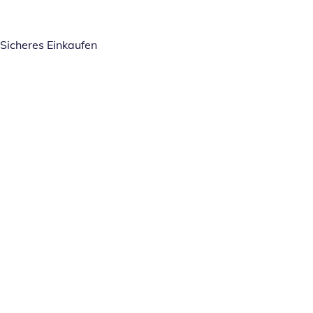
Sicheres Einkaufen