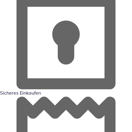
Sicheres Einkaufen