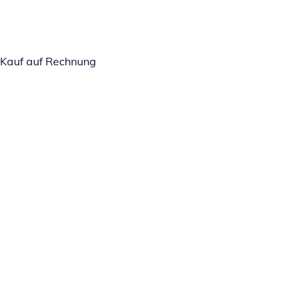
Kauf auf Rechnung