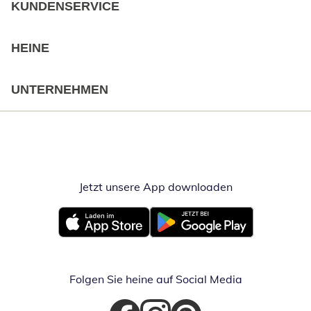
KUNDENSERVICE
HEINE
UNTERNEHMEN
Jetzt unsere App downloaden
Öffnet in neue
Öffnet in neuem Fenster
Öffnet in neuem Fenster
Folgen Sie heine auf Social Media