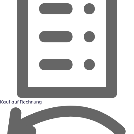
Kauf auf Rechnung