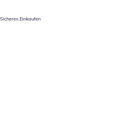
Sicheres Einkaufen