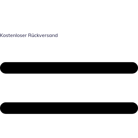
Kostenloser Rückversand