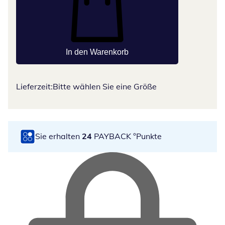
In den Warenkorb
Lieferzeit:
Bitte wählen Sie eine Größe
Sie erhalten
24
PAYBACK °Punkte