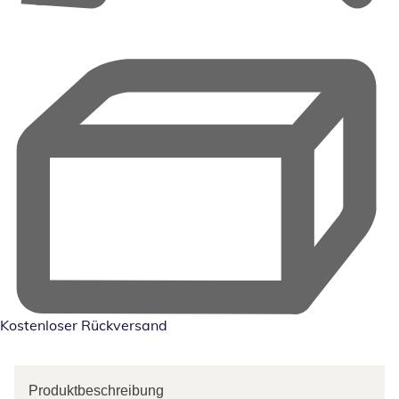
Kostenloser Rückversand
Produktbeschreibung