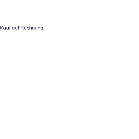
Kauf auf Rechnung