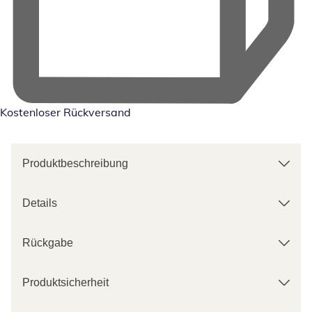
Kostenloser Rückversand
Produktbeschreibung
Details
Rückgabe
Produktsicherheit