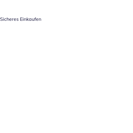
Sicheres Einkaufen