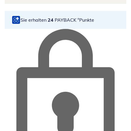
Sie erhalten
24
PAYBACK °Punkte