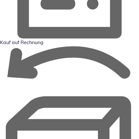
Kauf auf Rechnung