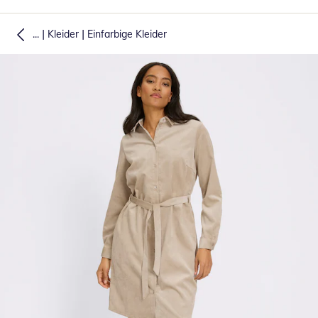
|
|
...
Kleider
Einfarbige Kleider