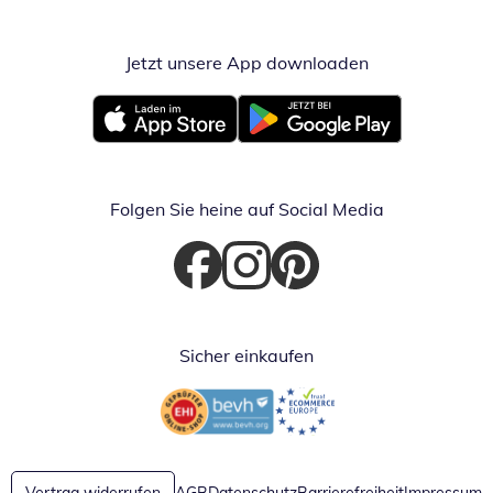
Jetzt unsere App downloaden
Öffnet in neue
Öffnet in neuem Fenster
Öffnet in neuem Fenster
Folgen Sie heine auf Social Media
Öffnet in neuem Fenster
Öffnet in neuem Fenster
Öffnet in neuem Fenster
Sicher einkaufen
Öffnet in neuem Fenster
Öffnet in neuem Fenster