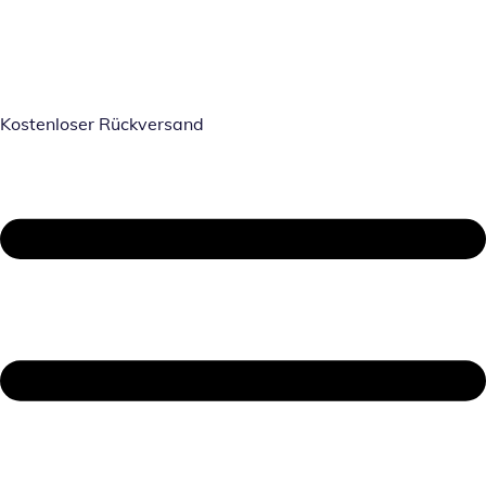
Kostenloser Rückversand