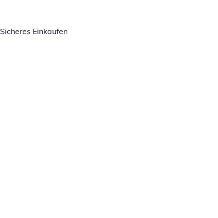
Sicheres Einkaufen