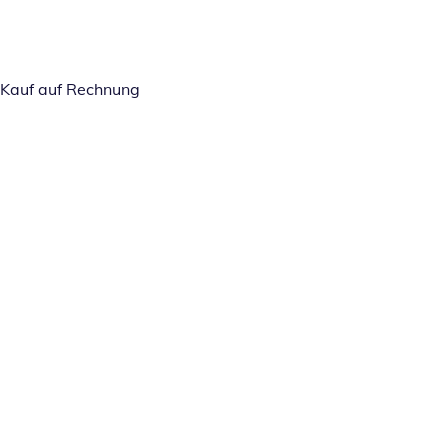
Kauf auf Rechnung