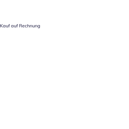
Kauf auf Rechnung