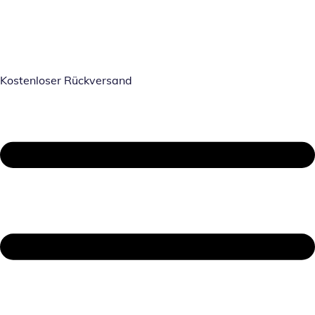
Kostenloser Rückversand