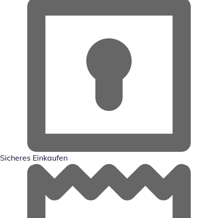
Sicheres Einkaufen