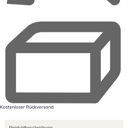
Kostenloser Rückversand
Produktbeschreibung