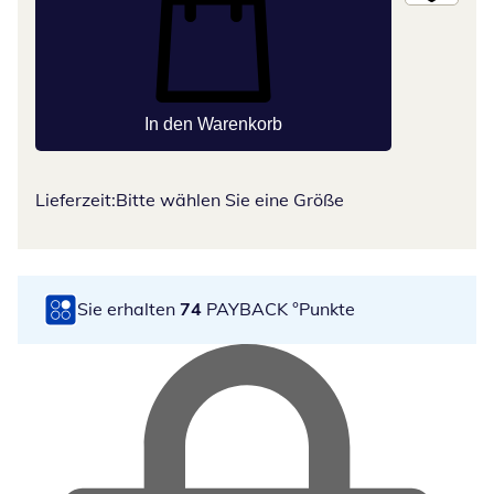
In den Warenkorb
Lieferzeit:
Bitte wählen Sie eine Größe
Sie erhalten
74
PAYBACK °Punkte