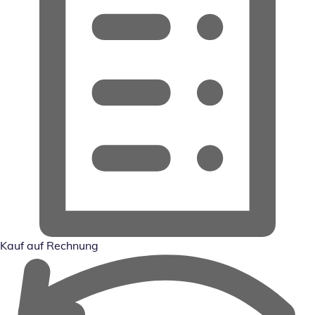
Kauf auf Rechnung