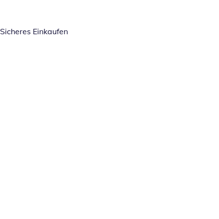
Sicheres Einkaufen