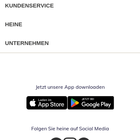
KUNDENSERVICE
HEINE
UNTERNEHMEN
Jetzt unsere App downloaden
Öffnet in neue
Öffnet in neuem Fenster
Öffnet in neuem Fenster
Folgen Sie heine auf Social Media