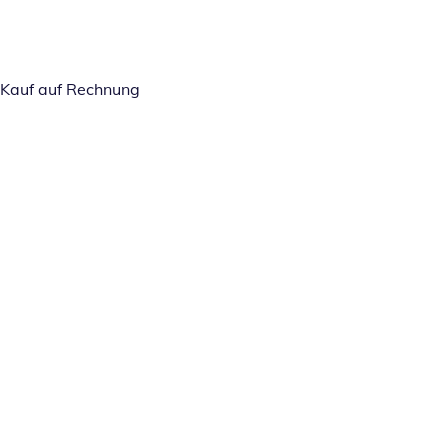
Kauf auf Rechnung