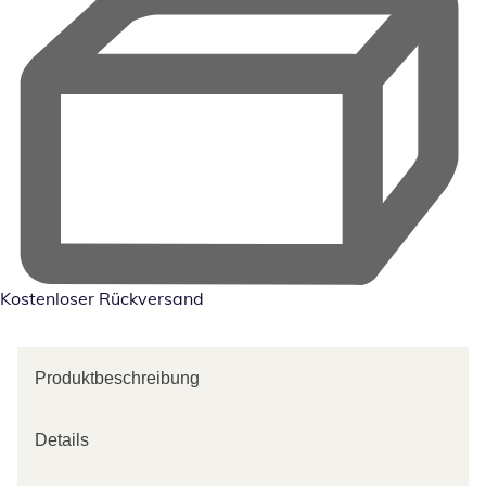
Kostenloser Rückversand
Produktbeschreibung
Details