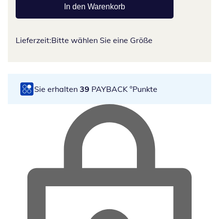
In den Warenkorb
Lieferzeit:
Bitte wählen Sie eine Größe
Sie erhalten
39
PAYBACK °Punkte