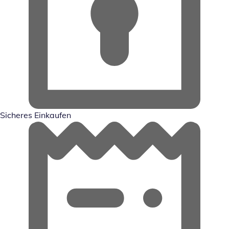
Sicheres Einkaufen