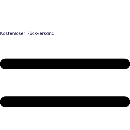
Kostenloser Rückversand