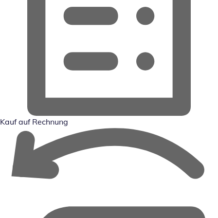
Kauf auf Rechnung