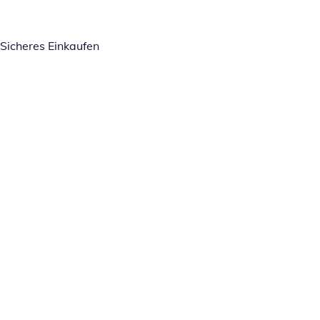
Sicheres Einkaufen