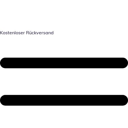
Kostenloser Rückversand