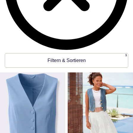
1
Filtern & Sortieren