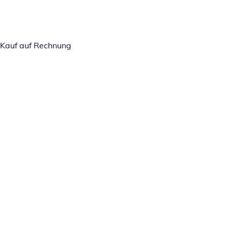
Kauf auf Rechnung