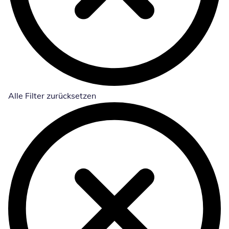
Alle Filter zurücksetzen