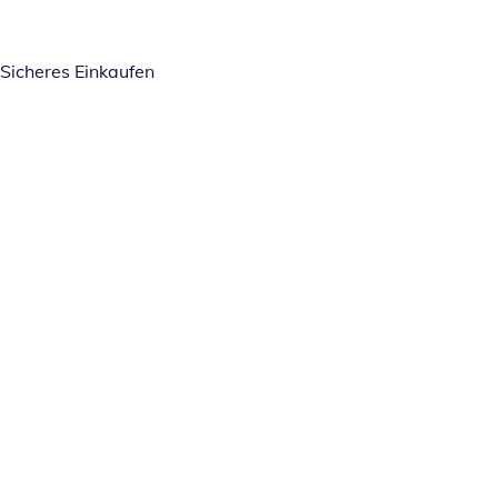
Sicheres Einkaufen