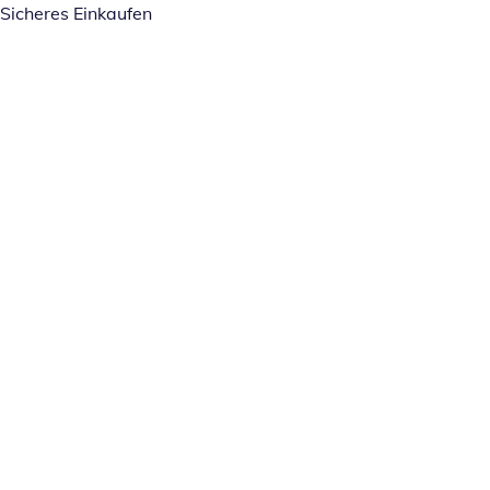
Sicheres Einkaufen