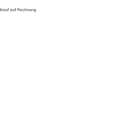
Kauf auf Rechnung