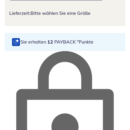
Lieferzeit:
Bitte wählen Sie eine Größe
Sie erhalten
12
PAYBACK °Punkte