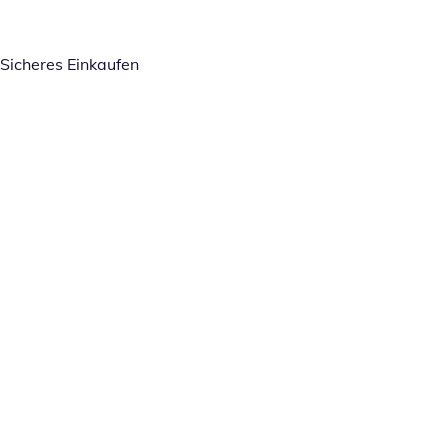
Sicheres Einkaufen