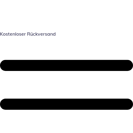
Kostenloser Rückversand