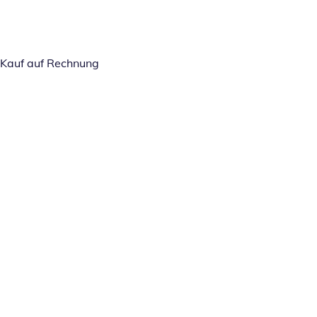
Kauf auf Rechnung