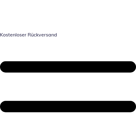
Kostenloser Rückversand