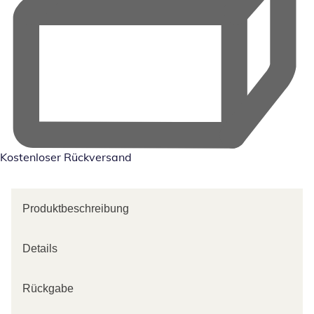
Kostenloser Rückversand
Produktbeschreibung
Details
Rückgabe