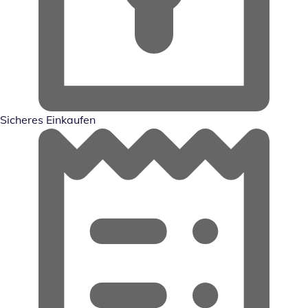
Sicheres Einkaufen