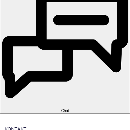
Chat
KONTAKT