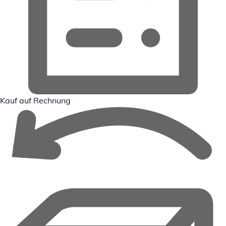
Kauf auf Rechnung