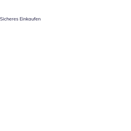
Sicheres Einkaufen