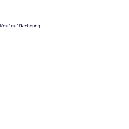
Kauf auf Rechnung