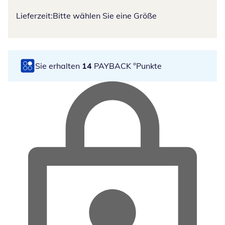
Lieferzeit:
Bitte wählen Sie eine Größe
Sie erhalten
14
PAYBACK °Punkte