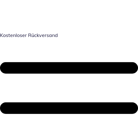
Kostenloser Rückversand