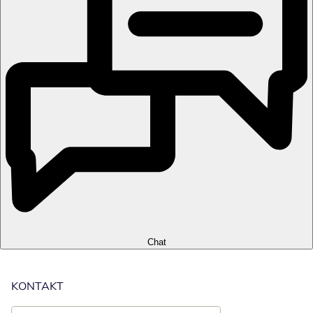
Chat
KONTAKT