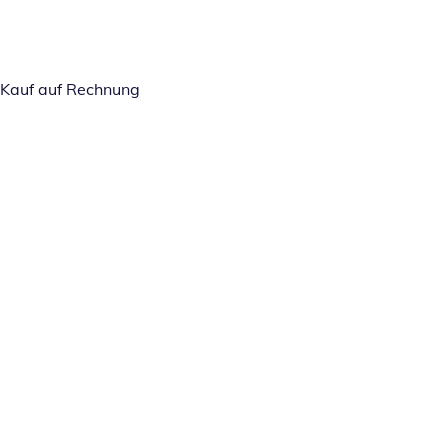
Kauf auf Rechnung