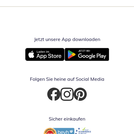
Jetzt unsere App downloaden
Öffnet in neue
Öffnet in neuem Fenster
Öffnet in neuem Fenster
Folgen Sie heine auf Social Media
Öffnet in neuem Fenster
Öffnet in neuem Fenster
Öffnet in neuem Fenster
Sicher einkaufen