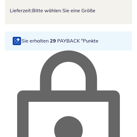
Lieferzeit:
Bitte wählen Sie eine Größe
Sie erhalten
29
PAYBACK °Punkte