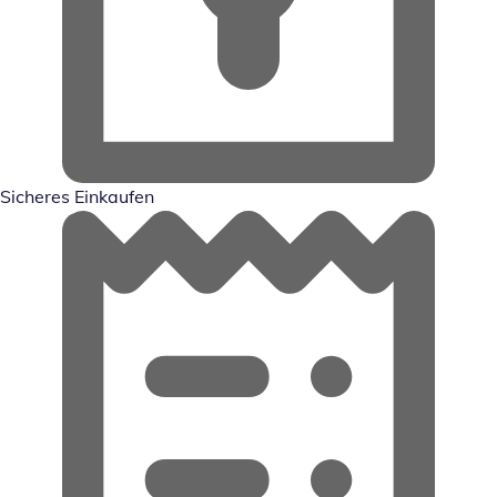
Sicheres Einkaufen