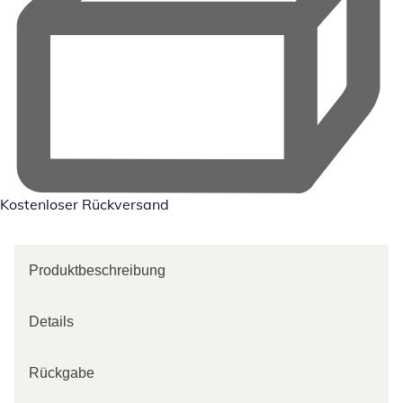
Kostenloser Rückversand
Produktbeschreibung
Details
Rückgabe