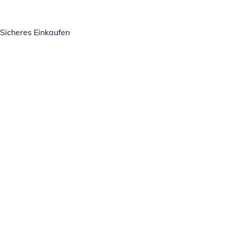
Sicheres Einkaufen