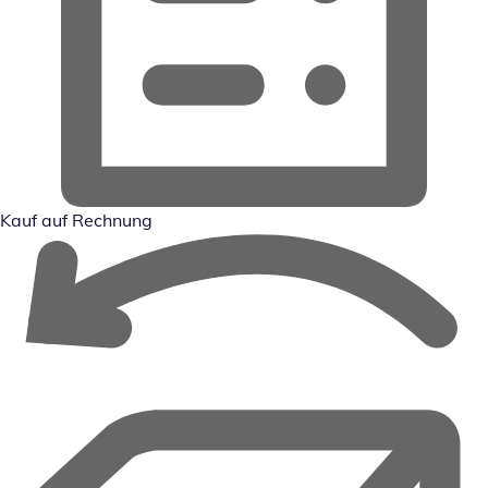
Kauf auf Rechnung