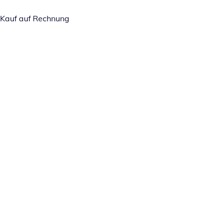
Kauf auf Rechnung