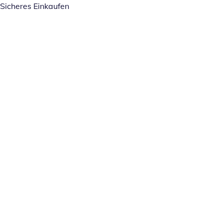
Sicheres Einkaufen