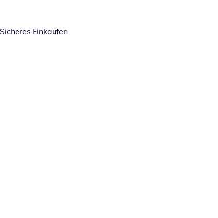
Sicheres Einkaufen