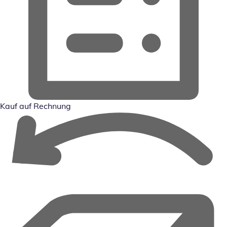
Kauf auf Rechnung