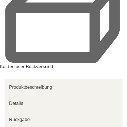
Kostenloser Rückversand
Produktbeschreibung
Details
Rückgabe