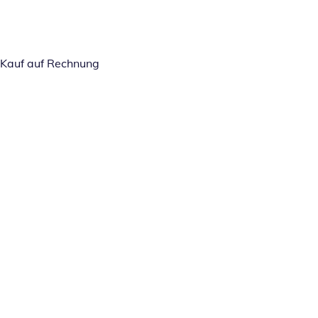
Kauf auf Rechnung