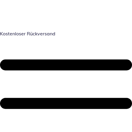
Kostenloser Rückversand