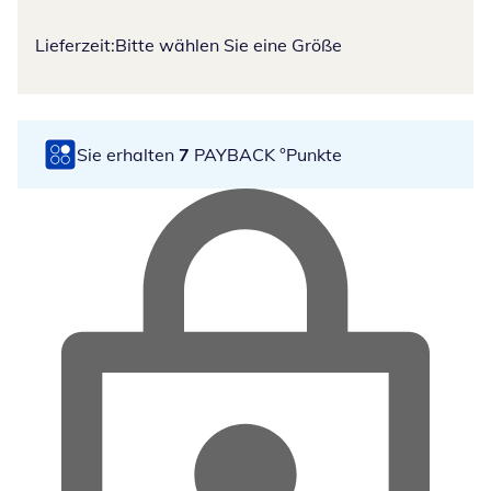
Lieferzeit:
Bitte wählen Sie eine Größe
Sie erhalten
7
PAYBACK °Punkte