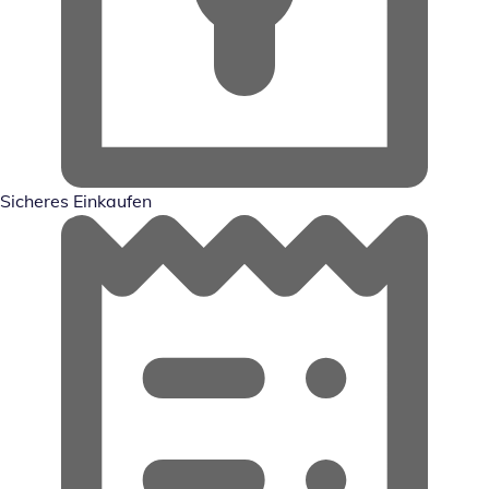
Sicheres Einkaufen