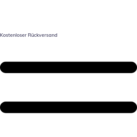
Kostenloser Rückversand