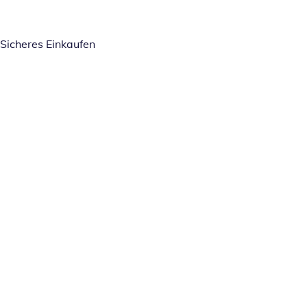
Sicheres Einkaufen