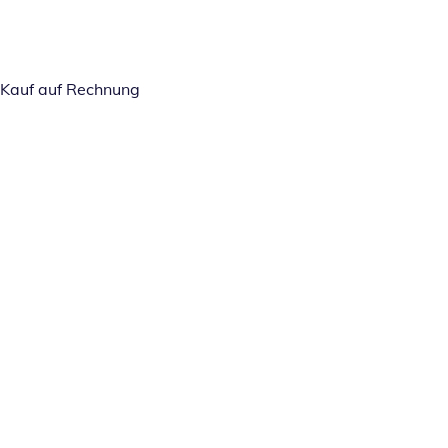
Kauf auf Rechnung