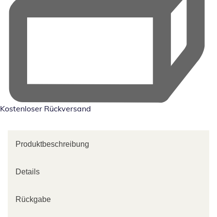
Kostenloser Rückversand
Produktbeschreibung
Details
Rückgabe