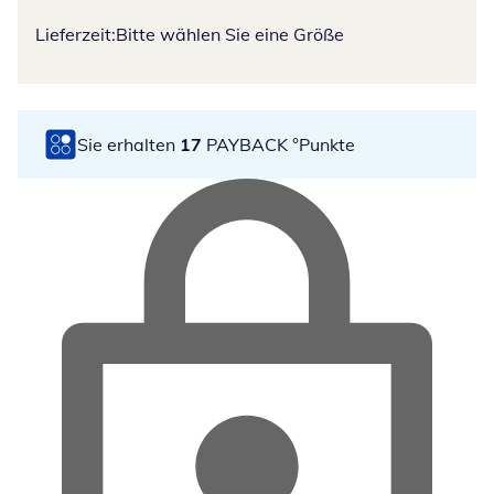
Lieferzeit:
Bitte wählen Sie eine Größe
Sie erhalten
17
PAYBACK °Punkte