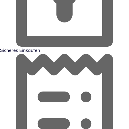
Sicheres Einkaufen