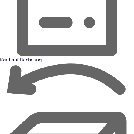
Kauf auf Rechnung