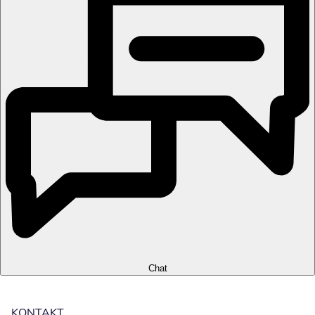
Chat
KONTAKT