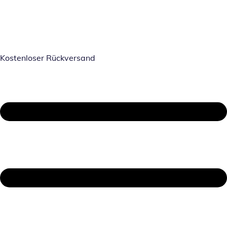
Kostenloser Rückversand