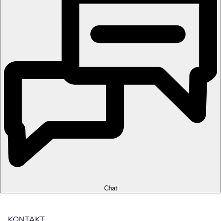
Chat
KONTAKT