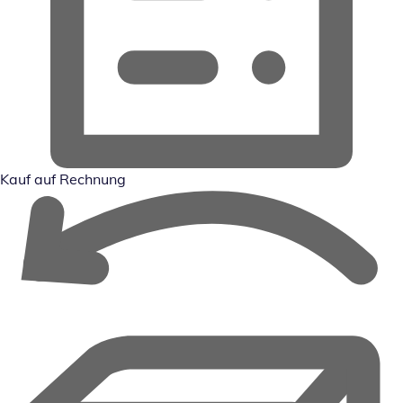
Kauf auf Rechnung