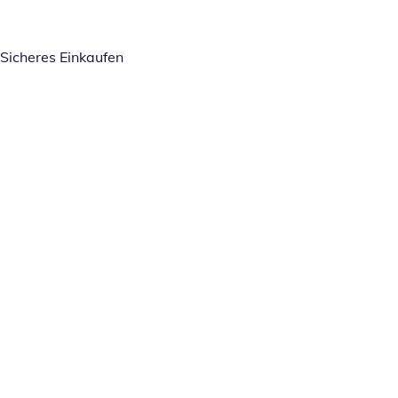
Sicheres Einkaufen