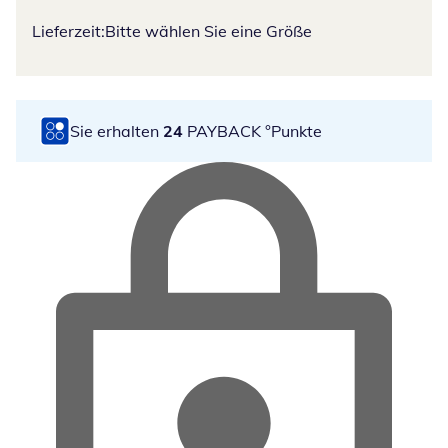
Lieferzeit:
Bitte wählen Sie eine Größe
Sie erhalten
24
PAYBACK °Punkte