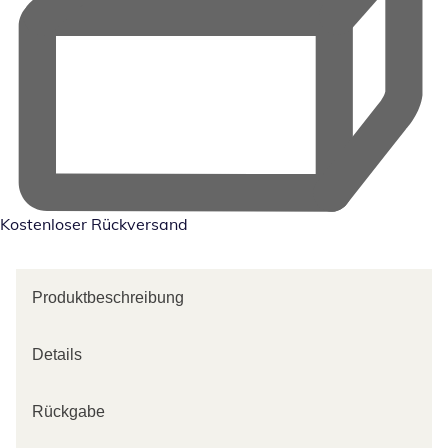
Kostenloser Rückversand
Produktbeschreibung
Details
Rückgabe