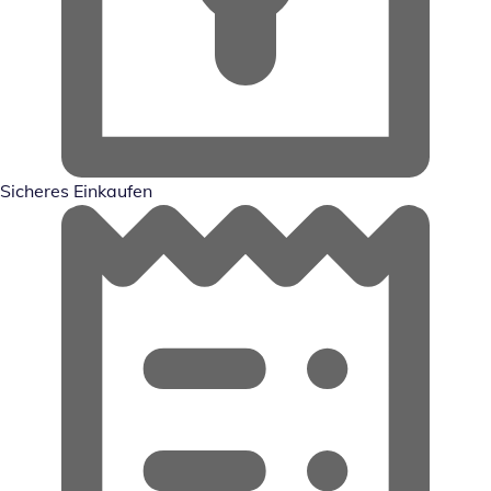
Sicheres Einkaufen