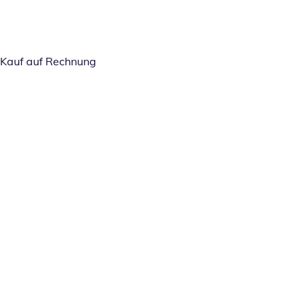
Kauf auf Rechnung