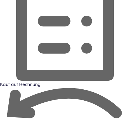
Kauf auf Rechnung