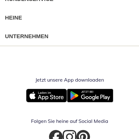
HEINE
UNTERNEHMEN
Jetzt unsere App downloaden
Öffnet in neue
Öffnet in neuem Fenster
Öffnet in neuem Fenster
Folgen Sie heine auf Social Media