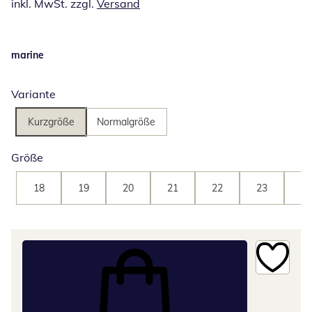
inkl. MwSt. zzgl.
Versand
marine
Variante
Kurzgröße
Normalgröße
Größe
18
19
20
21
22
23
24