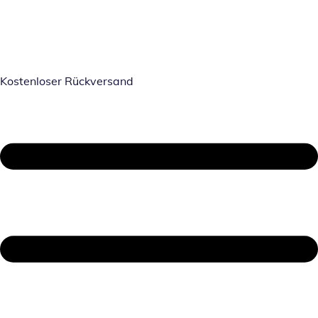
Kostenloser Rückversand