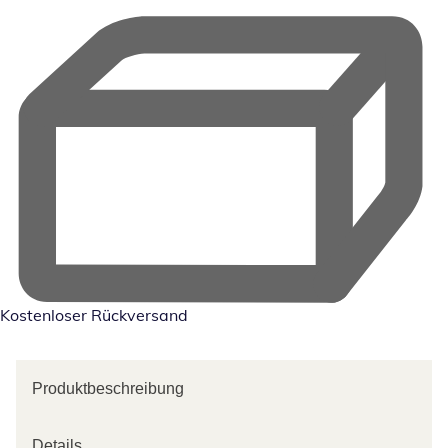
Kostenloser Rückversand
Produktbeschreibung
Details