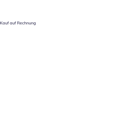
Kauf auf Rechnung