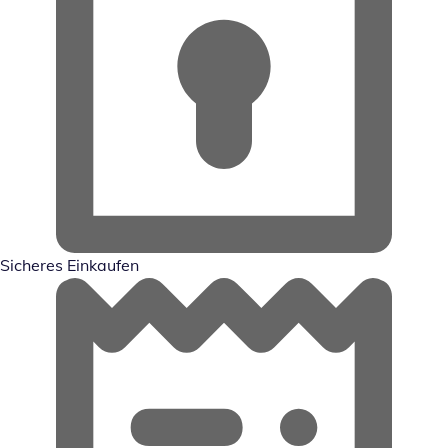
Sicheres Einkaufen