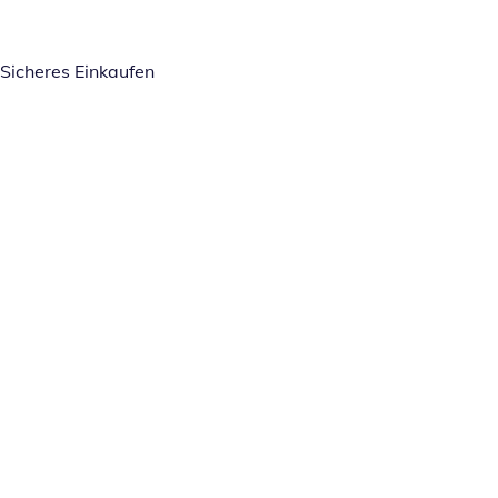
Sicheres Einkaufen