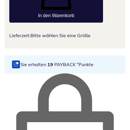
In den Warenkorb
Lieferzeit:
Bitte wählen Sie eine Größe
Sie erhalten
19
PAYBACK °Punkte