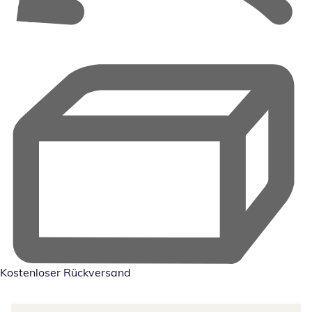
Kostenloser Rückversand