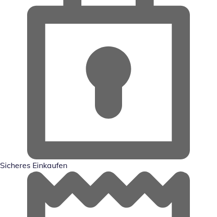
Sicheres Einkaufen