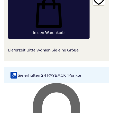
In den Warenkorb
Lieferzeit:
Bitte wählen Sie eine Größe
Sie erhalten
24
PAYBACK °Punkte