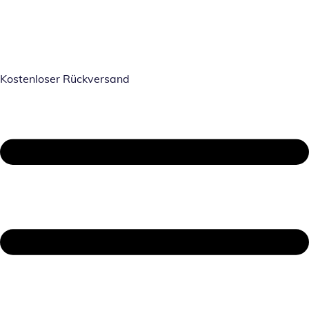
Kostenloser Rückversand