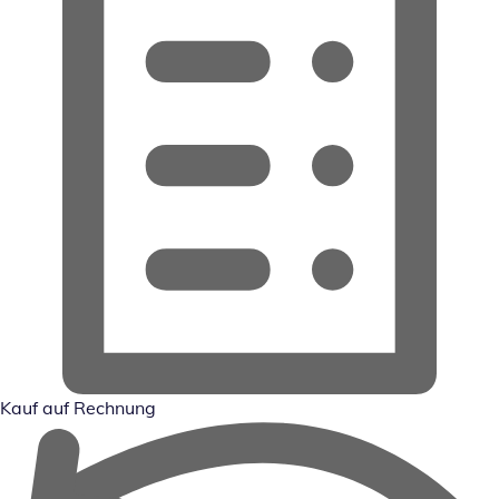
Kauf auf Rechnung