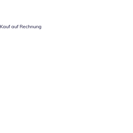
Kauf auf Rechnung