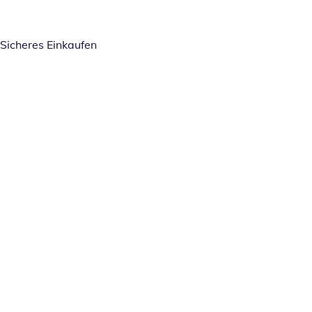
Sicheres Einkaufen