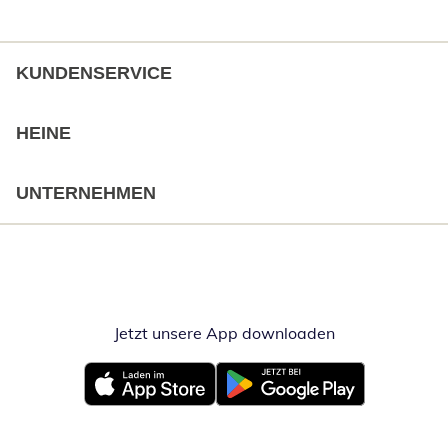
KUNDENSERVICE
HEINE
UNTERNEHMEN
Jetzt unsere App downloaden
Öffnet in neue
Öffnet in neuem Fenster
Öffnet in neuem Fenster