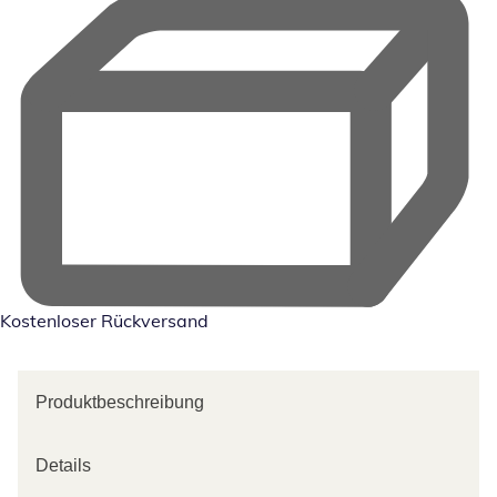
Kostenloser Rückversand
Produktbeschreibung
Details