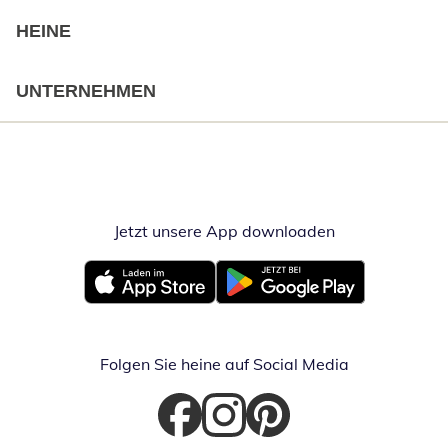
HEINE
UNTERNEHMEN
Jetzt unsere App downloaden
Öffnet in neue
Öffnet in neuem Fenster
Öffnet in neuem Fenster
Folgen Sie heine auf Social Media
Öffnet in neuem Fenster
Öffnet in neuem Fenster
Öffnet in neuem Fenster