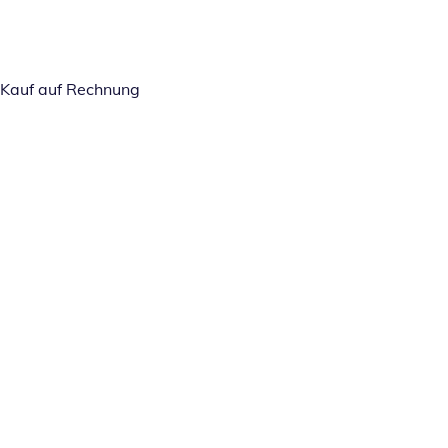
Kauf auf Rechnung