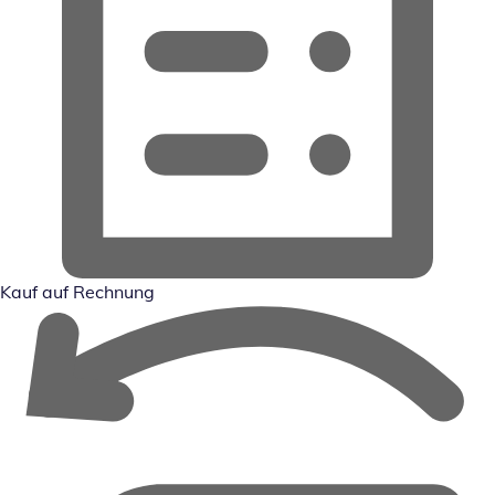
Kauf auf Rechnung