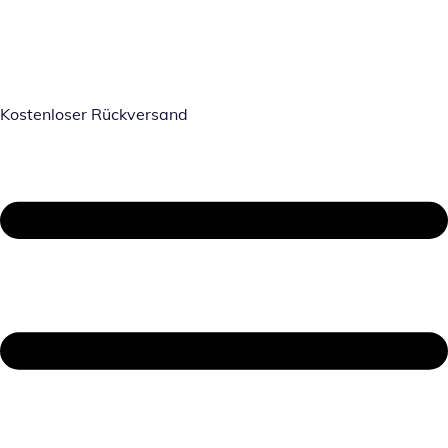
Kostenloser Rückversand