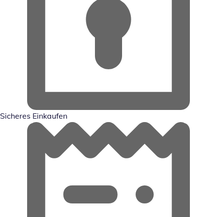
Sicheres Einkaufen