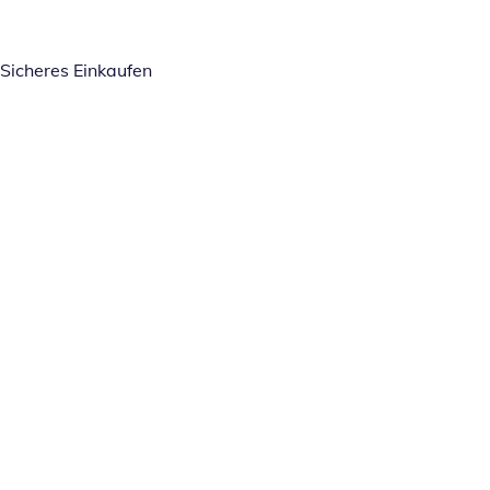
Sicheres Einkaufen