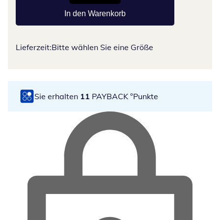
In den Warenkorb
Lieferzeit:
Bitte wählen Sie eine Größe
Sie erhalten
11
PAYBACK °Punkte