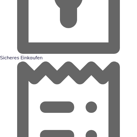
Sicheres Einkaufen