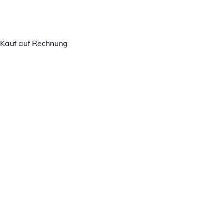
Kauf auf Rechnung