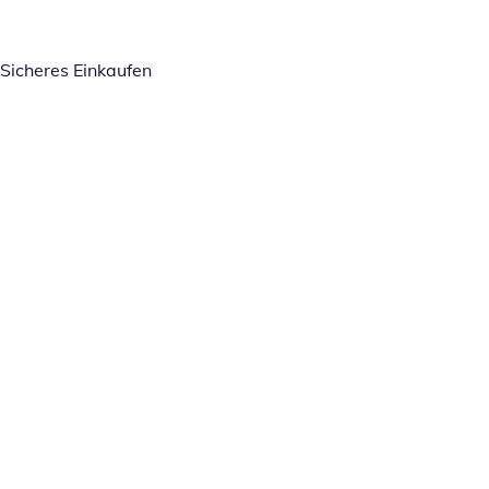
Sicheres Einkaufen