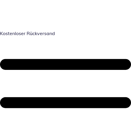
Kostenloser Rückversand