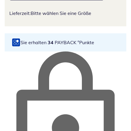
Lieferzeit:
Bitte wählen Sie eine Größe
Sie erhalten
34
PAYBACK °Punkte