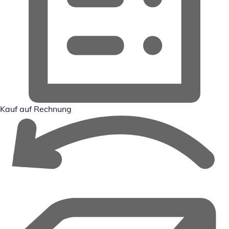
Kauf auf Rechnung