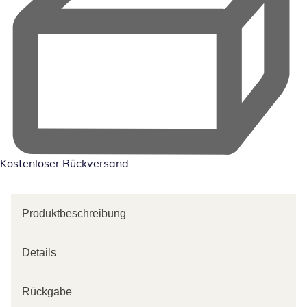
Kostenloser Rückversand
Produktbeschreibung
Details
Rückgabe