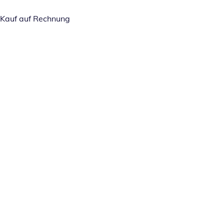
Kauf auf Rechnung