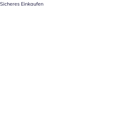
Sicheres Einkaufen