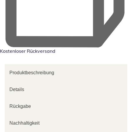
Kostenloser Rückversand
Produktbeschreibung
Details
Rückgabe
Nachhaltigkeit