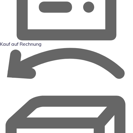
Kauf auf Rechnung