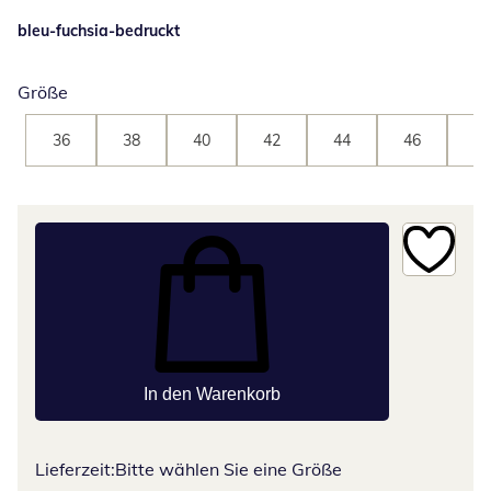
bleu-fuchsia-bedruckt
Größe
36
38
40
42
44
46
48
In den Warenkorb
Lieferzeit:
Bitte wählen Sie eine Größe