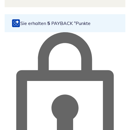
Sie erhalten
5
PAYBACK °Punkte