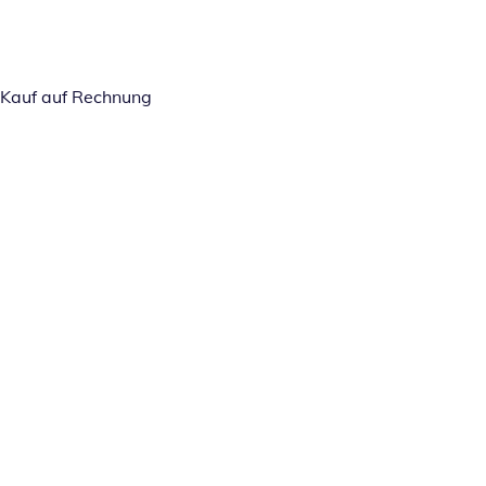
Kauf auf Rechnung