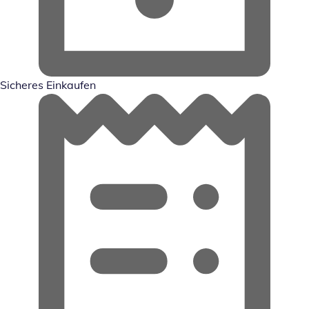
Sicheres Einkaufen