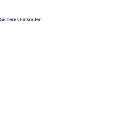
Sicheres Einkaufen