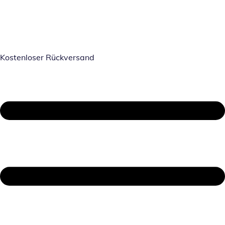
Kostenloser Rückversand