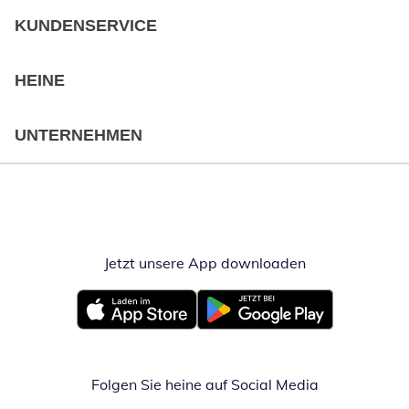
KUNDENSERVICE
HEINE
UNTERNEHMEN
Jetzt unsere App downloaden
Öffnet in neue
Öffnet in neuem Fenster
Öffnet in neuem Fenster
Folgen Sie heine auf Social Media