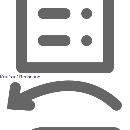
Kauf auf Rechnung