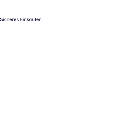
Sicheres Einkaufen