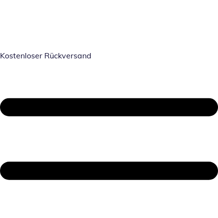
Kostenloser Rückversand