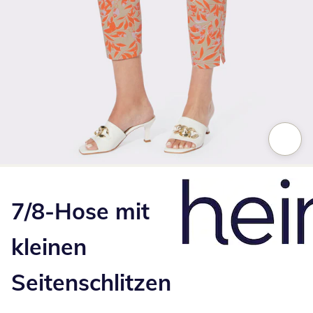
Zum Vergrößern auf das Bild klicken
7/8-Hose mit
kleinen
Seitenschlitzen