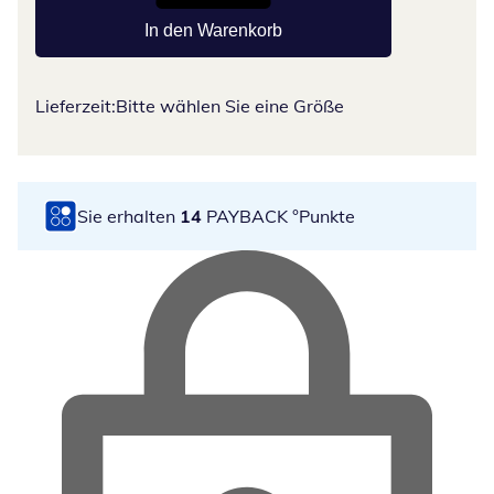
In den Warenkorb
Lieferzeit:
Bitte wählen Sie eine Größe
Sie erhalten
14
PAYBACK °Punkte