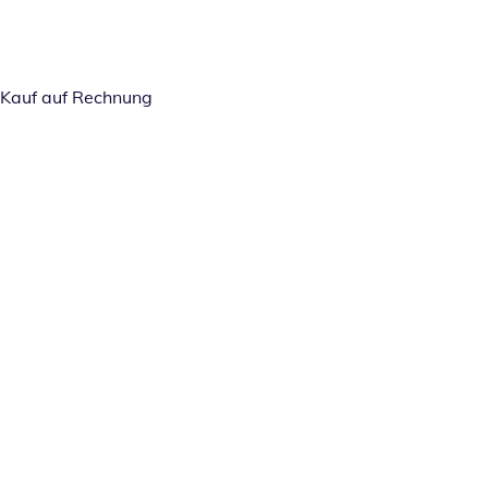
Kauf auf Rechnung