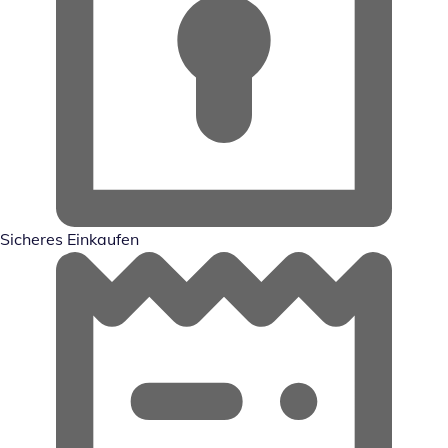
Sicheres Einkaufen