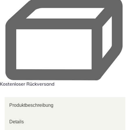
Kostenloser Rückversand
Produktbeschreibung
Details