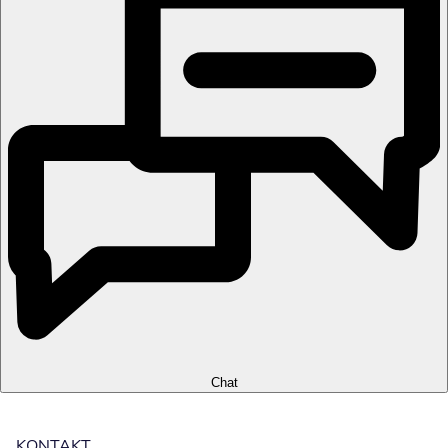
Chat
KONTAKT