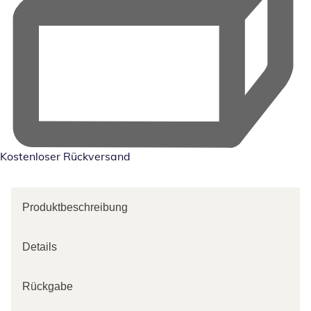
Kostenloser Rückversand
Produktbeschreibung
Details
Rückgabe