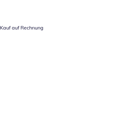
Kauf auf Rechnung