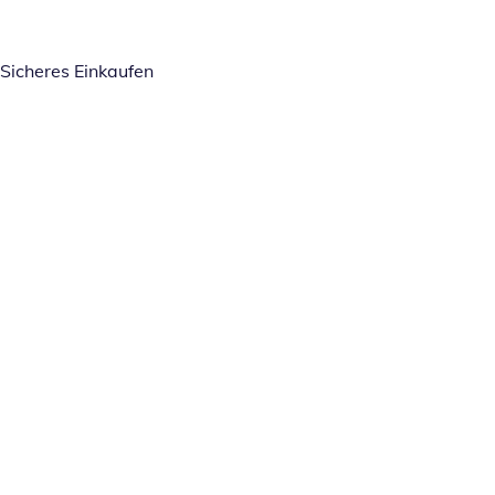
Sicheres Einkaufen