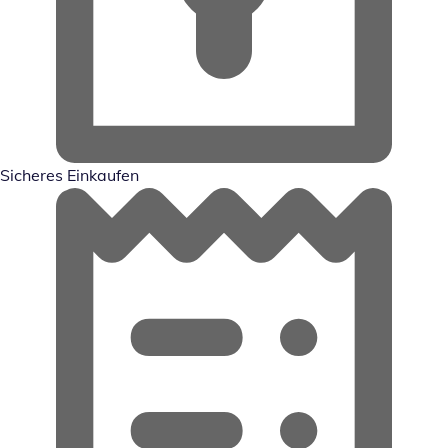
Sicheres Einkaufen