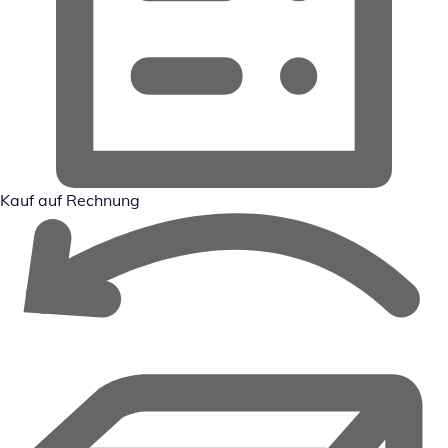
Kauf auf Rechnung