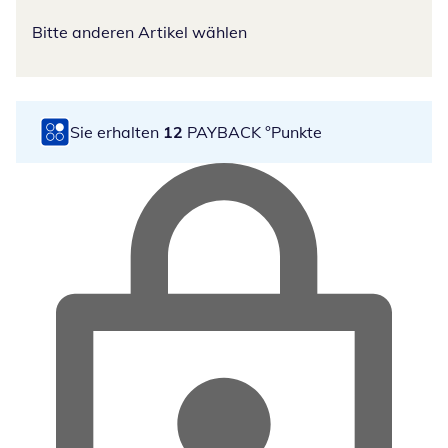
Bitte anderen Artikel wählen
Sie erhalten
12
PAYBACK °Punkte