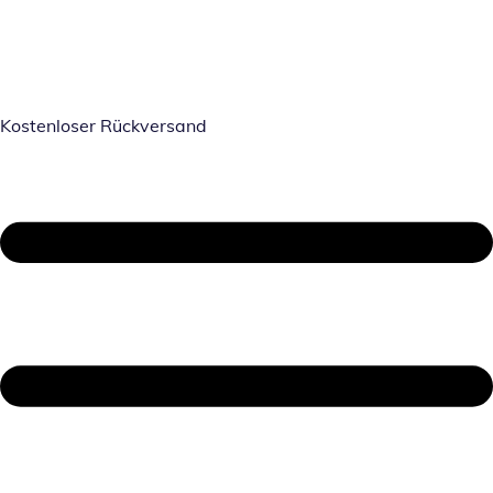
Kostenloser Rückversand