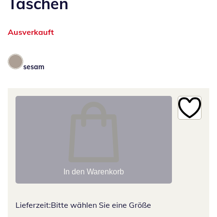
Taschen
Ausverkauft
sesam
In den Warenkorb
Lieferzeit:
Bitte wählen Sie eine Größe