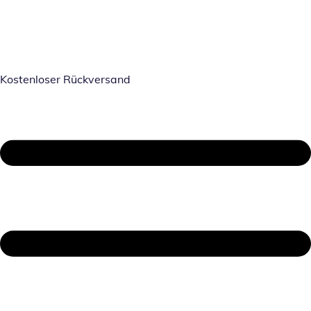
Kostenloser Rückversand