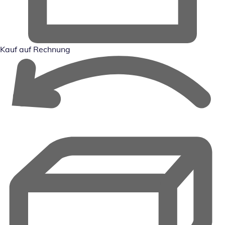
Kauf auf Rechnung