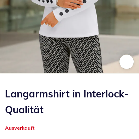
Zum Vergrößern auf das Bild klicken
Langarmshirt in Interlock-
Qualität
Ausverkauft