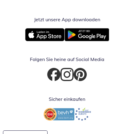
Jetzt unsere App downloaden
Öffnet in neue
Öffnet in neuem Fenster
Öffnet in neuem Fenster
Folgen Sie heine auf Social Media
Öffnet in neuem Fenster
Öffnet in neuem Fenster
Öffnet in neuem Fenster
Sicher einkaufen
Öffnet in neuem Fenster
Öffnet in neuem Fenster