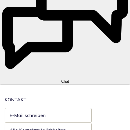
Chat
KONTAKT
E-Mail schreiben
Öffnet E-Mail-Client