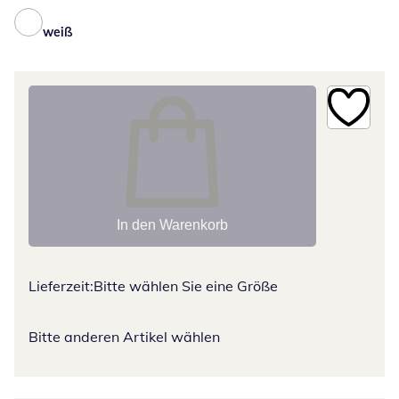
weiß
In den Warenkorb
Lieferzeit:
Bitte wählen Sie eine Größe
Bitte anderen Artikel wählen