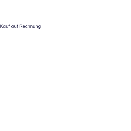
Kauf auf Rechnung