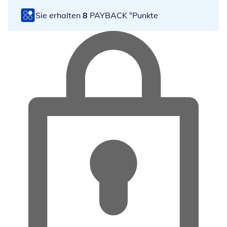
Sie erhalten
8
PAYBACK °Punkte