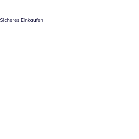
Sicheres Einkaufen