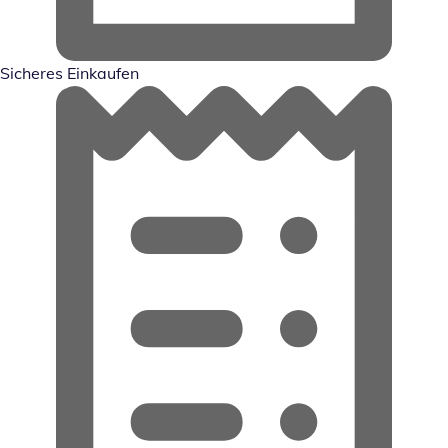
Sicheres Einkaufen