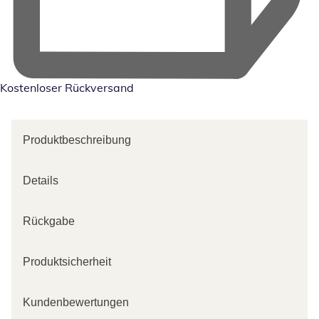
Kostenloser Rückversand
Produktbeschreibung
Details
Rückgabe
Produktsicherheit
Kundenbewertungen