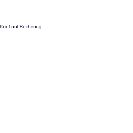
Kauf auf Rechnung