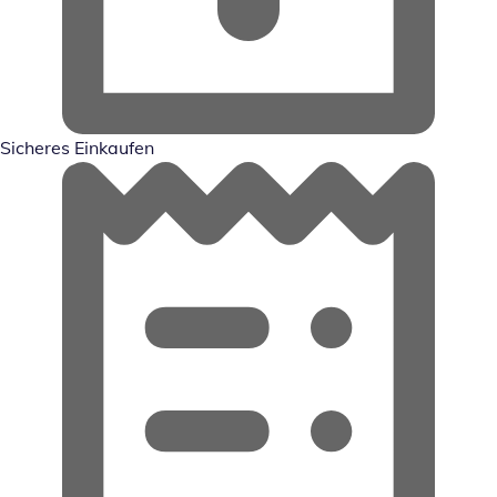
Sicheres Einkaufen