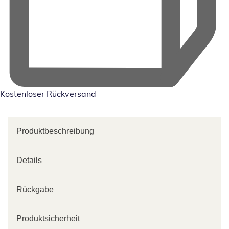
Kostenloser Rückversand
Produktbeschreibung
Details
Rückgabe
Produktsicherheit