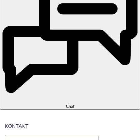
Chat
KONTAKT