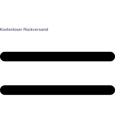
Kostenloser Rückversand