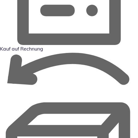
Kauf auf Rechnung