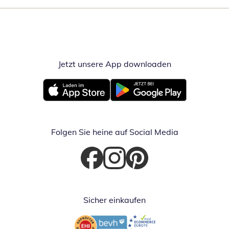
Jetzt unsere App downloaden
Öffnet in neue
Öffnet in neuem Fenster
Öffnet in neuem Fenster
Folgen Sie heine auf Social Media
Öffnet in neuem Fenster
Öffnet in neuem Fenster
Öffnet in neuem Fenster
Sicher einkaufen