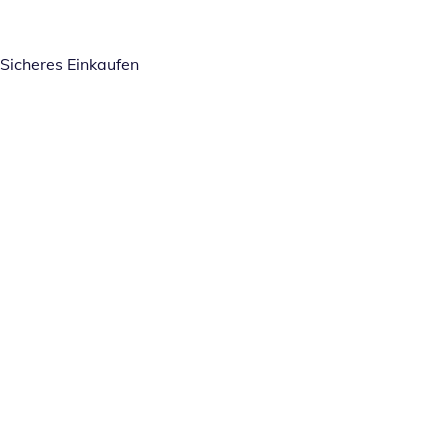
Sicheres Einkaufen