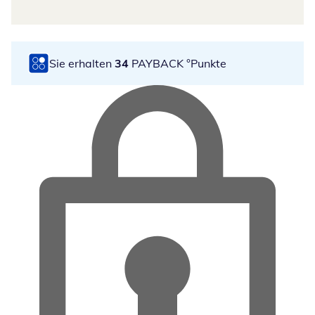
Sie erhalten
34
PAYBACK °Punkte