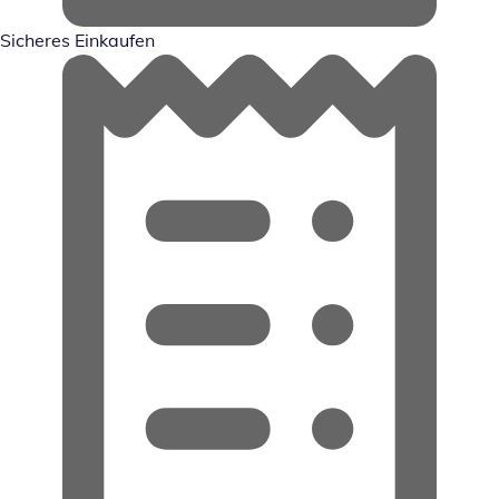
Sicheres Einkaufen