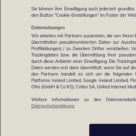
Sie können Ihre Einwilligung auch jederzeit grundlos
den Button "Cookie-Einstellungen" im Footer der Webs
Datennutzungen
Wir arbeiten mit Partnern zusammen, die von Ihrem 
übermittelten pseudonymisierten Daten zur Ausst
Profilbildungen) / zu Zwecken Dritter verarbeiten. 
Trackingdaten bzw. die Übermittlung Ihrer pseudo
durch diese Anbieter einer Einwilligung. Die Trackin
Daten werden erst dann übermittelt, wenn Sie auf d
den Partnern handelt es sich um die folgenden 
Platforms Ireland Limited, Google Ireland Limited, Pi
Otto (GmbH & Co KG), Criteo SA, United Internet M
Weitere Informationen zu den Datenverarbei
Datenschutzerklärung
.