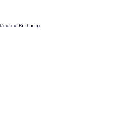
Kauf auf Rechnung