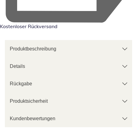
Kostenloser Rückversand
Produktbeschreibung
Details
Rückgabe
Produktsicherheit
Kundenbewertungen