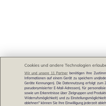
Cookies und andere Technologien erlaub
Wir und unsere 11 Partner
benötigen Ihre Zustimm
Informationen auf einem Gerät zu speichern und/ode
Geräte Kennungen). Die Datennutzung erfolgt zum Zw
pseudonymisierter E-Mail-Adressen), für personalis
sowie um Erkenntnisse über Zielgruppen und Produkten
Widerrufsmöglichkeit) und zu Einstellungsmöglichkeit
ablehnen" können Sie Ihre Einwilligung jederzeit able