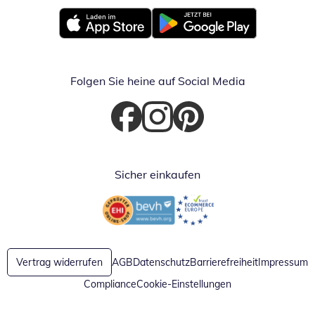
Öffnet in neuem Fenster
Öffnet in neuem Fenster
Folgen Sie heine auf Social Media
Öffnet in neuem Fenster
Öffnet in neuem Fenster
Öffnet in neuem Fenster
Sicher einkaufen
Öffnet in neuem Fenster
Öffnet in neuem Fenster
Vertrag widerrufen
AGB
Datenschutz
Barrierefreiheit
Impressum
Compliance
Cookie-Einstellungen