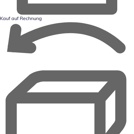
Kauf auf Rechnung