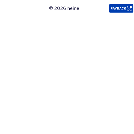
© 2026 heine