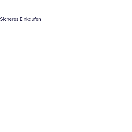
Sicheres Einkaufen