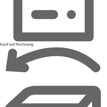
Kauf auf Rechnung