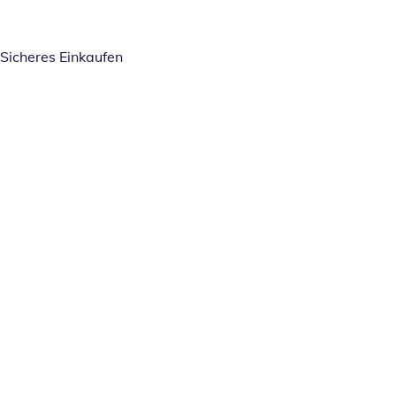
Sicheres Einkaufen