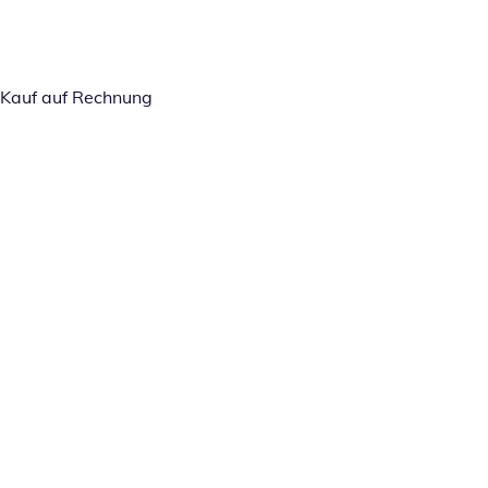
Kauf auf Rechnung