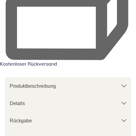
Kostenloser Rückversand
Produktbeschreibung
Details
Rückgabe