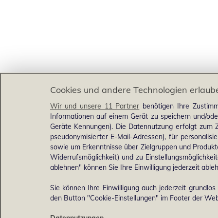
Cookies und andere Technologien erlaub
Wir und unsere 11 Partner
benötigen Ihre Zustimm
Informationen auf einem Gerät zu speichern und/ode
Geräte Kennungen). Die Datennutzung erfolgt zum Zw
pseudonymisierter E-Mail-Adressen), für personalis
sowie um Erkenntnisse über Zielgruppen und Produkten
Widerrufsmöglichkeit) und zu Einstellungsmöglichkeit
ablehnen" können Sie Ihre Einwilligung jederzeit able
Sie können Ihre Einwilligung auch jederzeit grundlos
den Button "Cookie-Einstellungen" im Footer der Webs