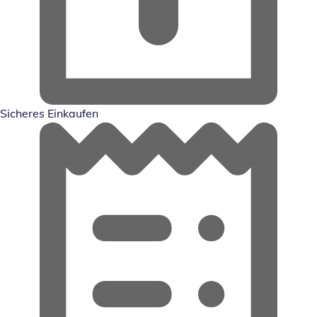
Sicheres Einkaufen