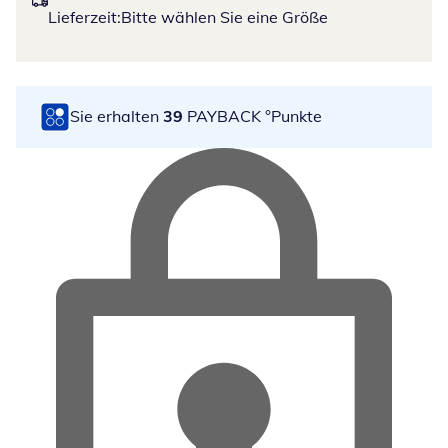
Lieferzeit:
Bitte wählen Sie eine Größe
Sie erhalten
39
PAYBACK °Punkte