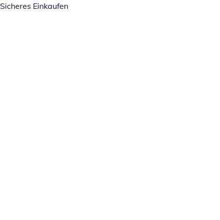
Sicheres Einkaufen