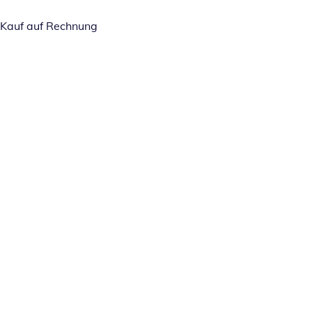
Kauf auf Rechnung