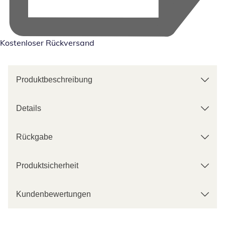
Kostenloser Rückversand
Produktbeschreibung
Details
Rückgabe
Produktsicherheit
Kundenbewertungen