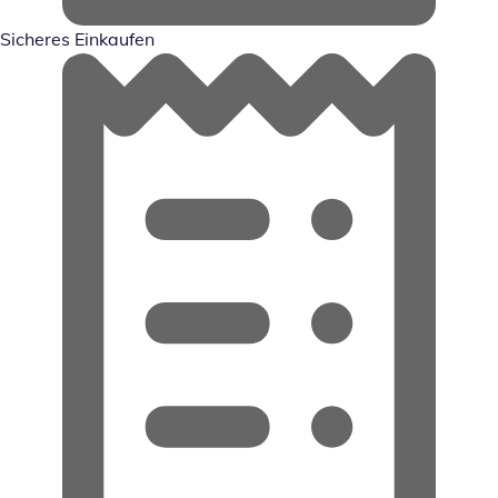
Sicheres Einkaufen