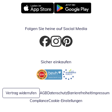
Öffnet in neuem Fenster
Öffnet in neuem Fenster
Folgen Sie heine auf Social Media
Öffnet in neuem Fenster
Öffnet in neuem Fenster
Öffnet in neuem Fenster
Sicher einkaufen
Öffnet in neuem Fenster
Öffnet in neuem Fenster
Vertrag widerrufen
AGB
Datenschutz
Barrierefreiheit
Impressum
Compliance
Cookie-Einstellungen