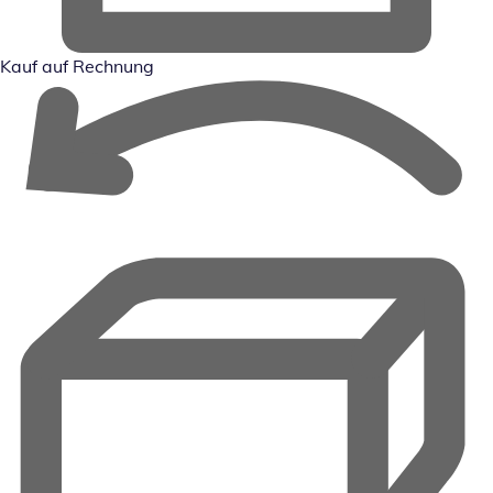
Kauf auf Rechnung