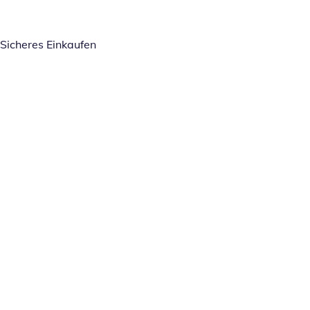
Sicheres Einkaufen