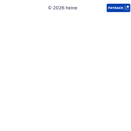
© 2026 heine