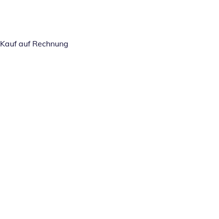
Kauf auf Rechnung