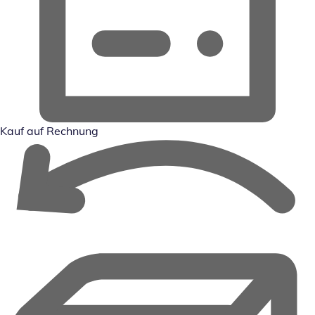
Kauf auf Rechnung