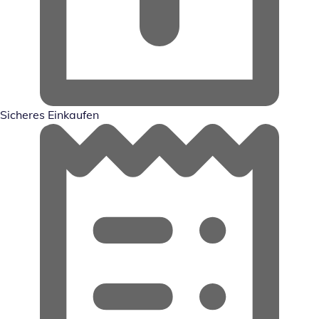
Sicheres Einkaufen