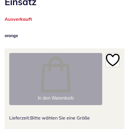
Einsatz
Ausverkauft
orange
In den Warenkorb
Lieferzeit:
Bitte wählen Sie eine Größe