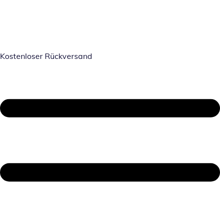
Kostenloser Rückversand