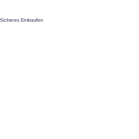
Sicheres Einkaufen