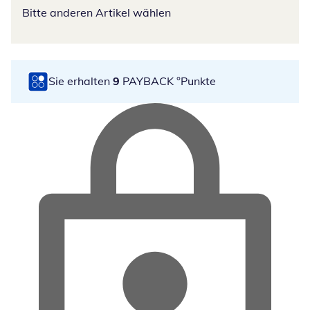
Bitte anderen Artikel wählen
Sie erhalten
9
PAYBACK °Punkte