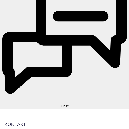
Chat
KONTAKT