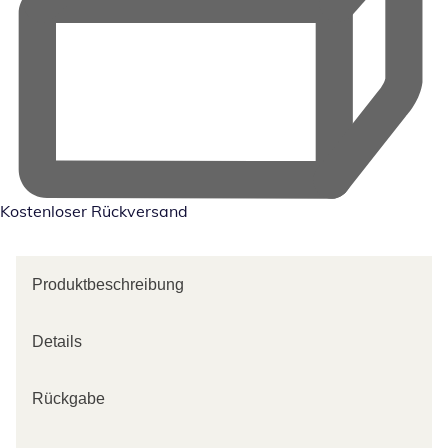
Kostenloser Rückversand
Produktbeschreibung
Details
Rückgabe