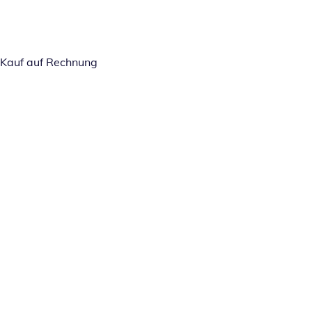
Kauf auf Rechnung