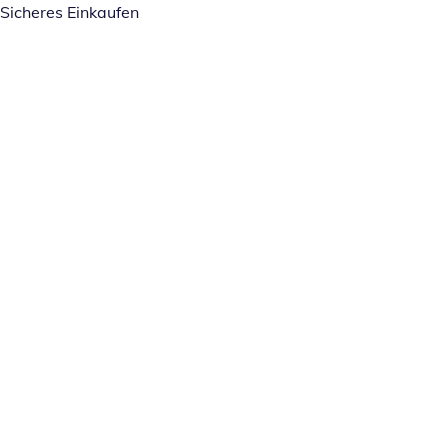
Sicheres Einkaufen