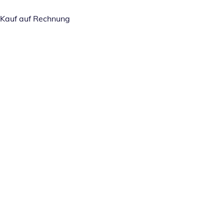
Kauf auf Rechnung