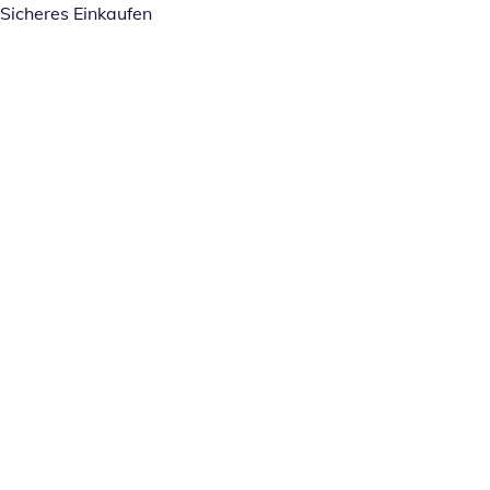
Sicheres Einkaufen