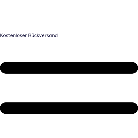
Kostenloser Rückversand