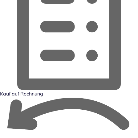
Kauf auf Rechnung