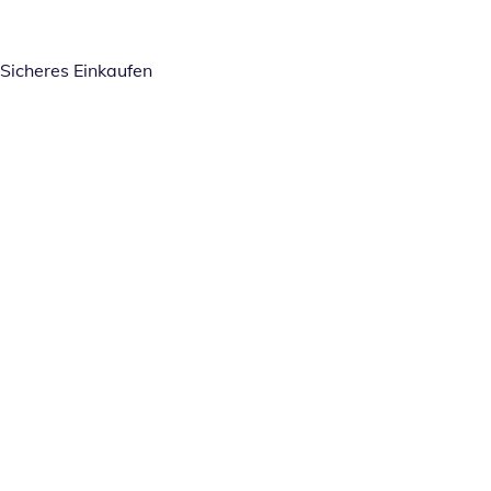
Sicheres Einkaufen