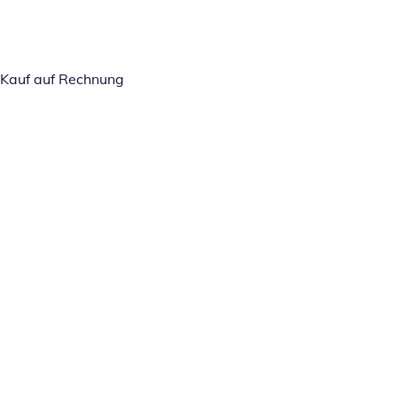
Kauf auf Rechnung