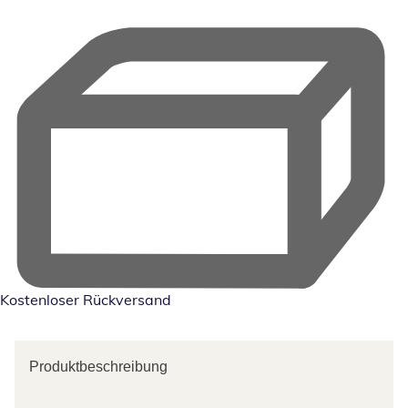
Kostenloser Rückversand
Produktbeschreibung