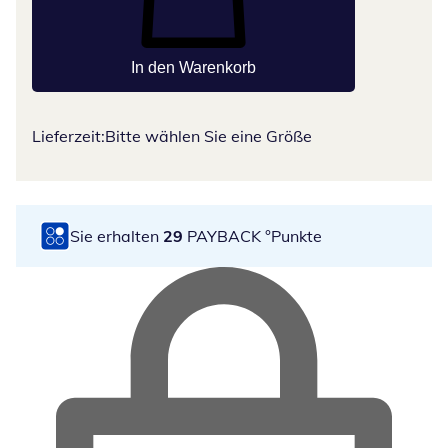
In den Warenkorb
Lieferzeit:
Bitte wählen Sie eine Größe
Sie erhalten
29
PAYBACK °Punkte