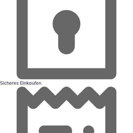
Sicheres Einkaufen