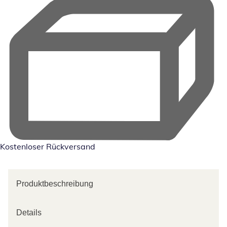
Kostenloser Rückversand
Produktbeschreibung
Details