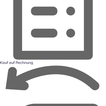
Kauf auf Rechnung