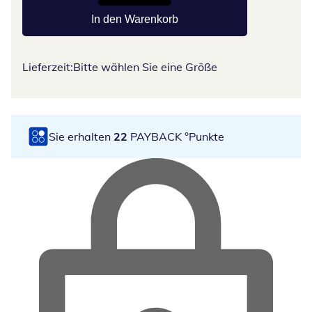
In den Warenkorb
Lieferzeit:
Bitte wählen Sie eine Größe
Sie erhalten
22
PAYBACK °Punkte