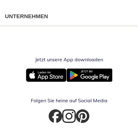
UNTERNEHMEN
Jetzt unsere App downloaden
Öffnet in neue
Öffnet in neuem Fenster
Öffnet in neuem Fenster
Folgen Sie heine auf Social Media
Öffnet in neuem Fenster
Öffnet in neuem Fenster
Öffnet in neuem Fenster