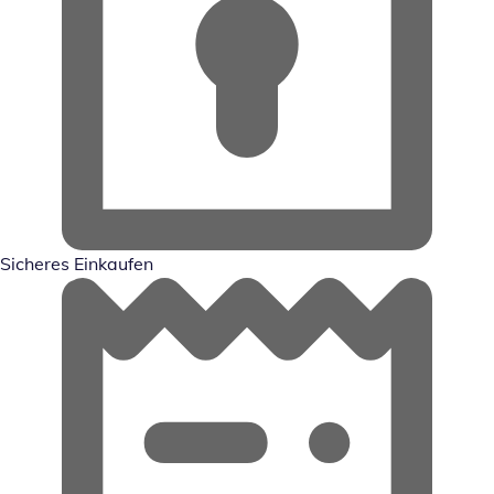
Sicheres Einkaufen