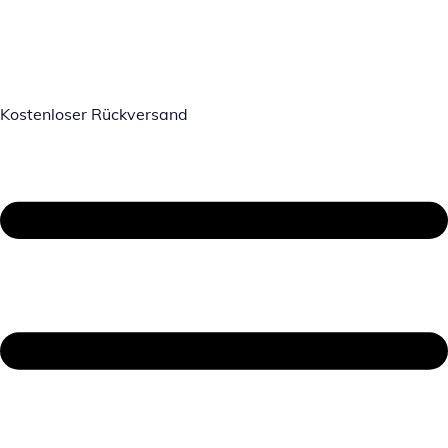
Kostenloser Rückversand