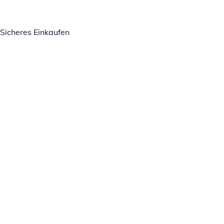
Sicheres Einkaufen