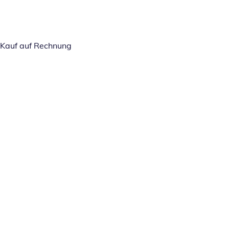
Kauf auf Rechnung