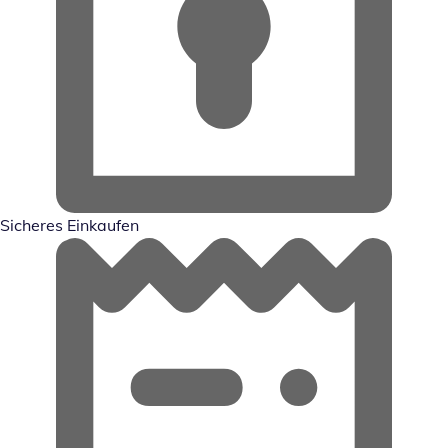
Sicheres Einkaufen