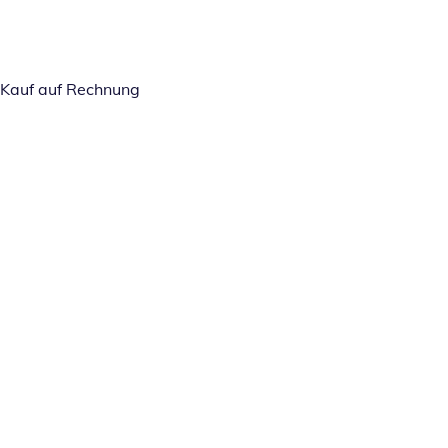
Kauf auf Rechnung