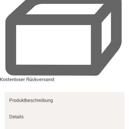
Kostenloser Rückversand
Produktbeschreibung
Details