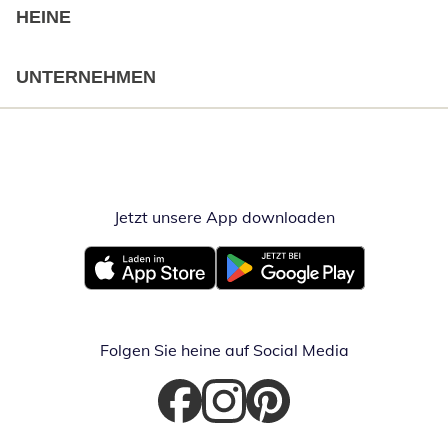
HEINE
UNTERNEHMEN
Jetzt unsere App downloaden
Öffnet in neue
Öffnet in neuem Fenster
Öffnet in neuem Fenster
Folgen Sie heine auf Social Media
Öffnet in neuem Fenster
Öffnet in neuem Fenster
Öffnet in neuem Fenster