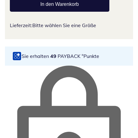
In den Warenkorb
Lieferzeit:
Bitte wählen Sie eine Größe
Sie erhalten
49
PAYBACK °Punkte