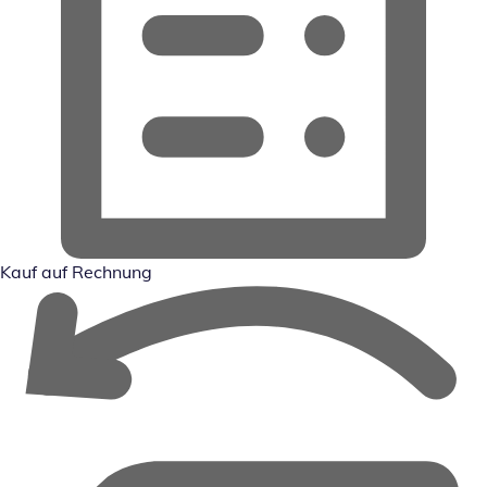
Kauf auf Rechnung