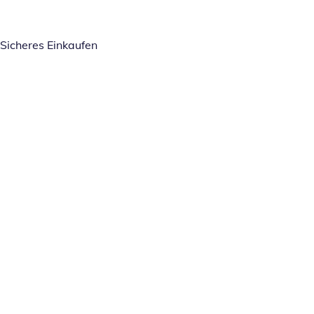
Sicheres Einkaufen