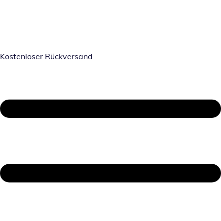
Kostenloser Rückversand