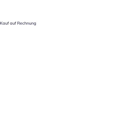
Kauf auf Rechnung