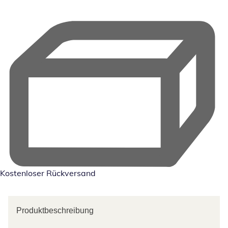
Kostenloser Rückversand
Produktbeschreibung