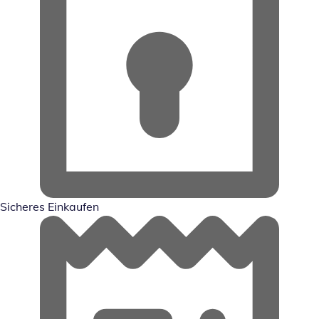
Sicheres Einkaufen