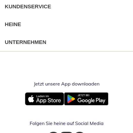
KUNDENSERVICE
HEINE
UNTERNEHMEN
Jetzt unsere App downloaden
Öffnet in neue
Öffnet in neuem Fenster
Öffnet in neuem Fenster
Folgen Sie heine auf Social Media