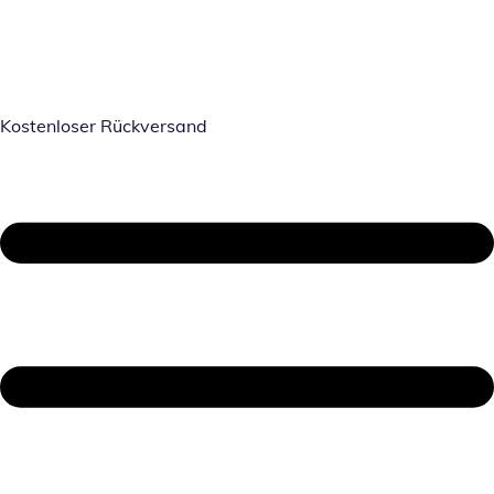
Kostenloser Rückversand