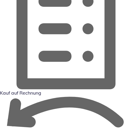
Kauf auf Rechnung