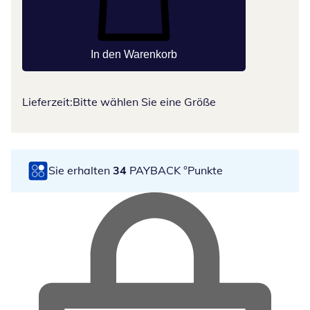
In den Warenkorb
Lieferzeit:
Bitte wählen Sie eine Größe
Sie erhalten
34
PAYBACK °Punkte