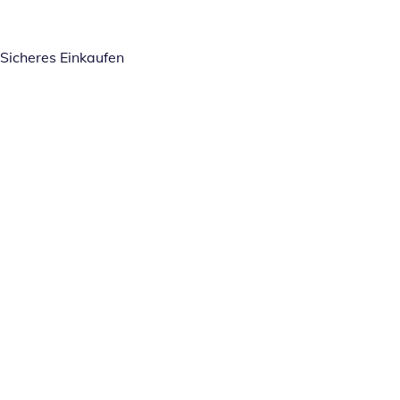
Sicheres Einkaufen