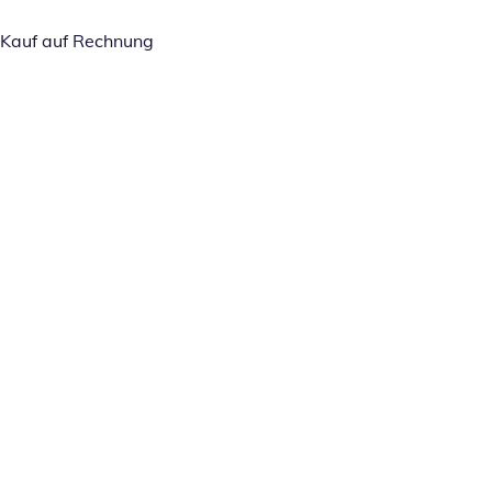
Kauf auf Rechnung