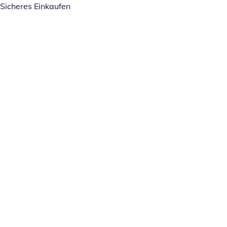
Sicheres Einkaufen