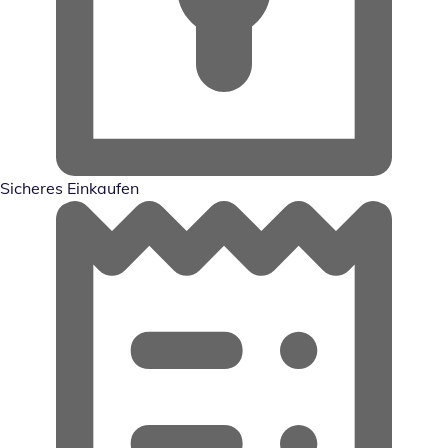
Sicheres Einkaufen