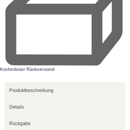
Kostenloser Rückversand
Produktbeschreibung
Details
Rückgabe