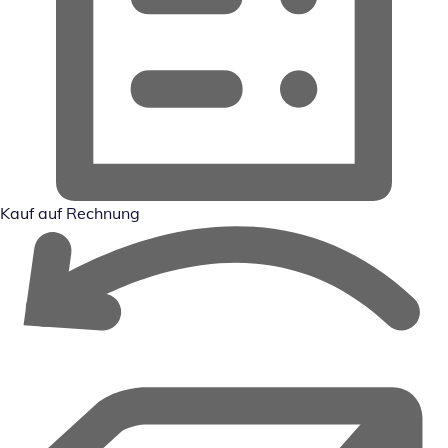
Kauf auf Rechnung