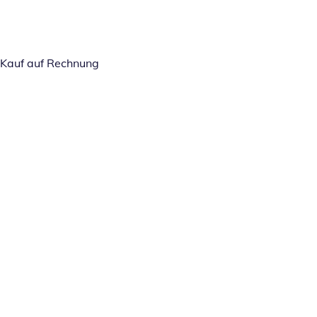
Kauf auf Rechnung