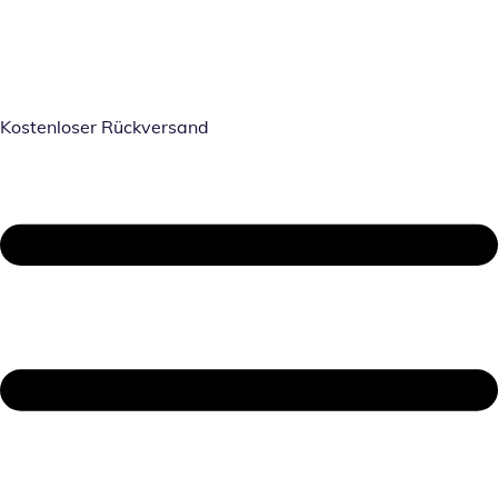
Kostenloser Rückversand