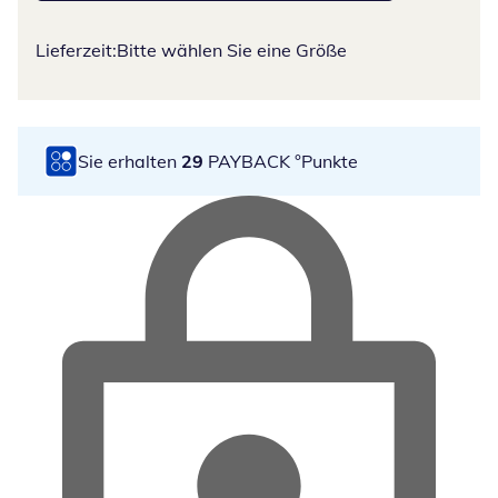
Lieferzeit:
Bitte wählen Sie eine Größe
Sie erhalten
29
PAYBACK °Punkte