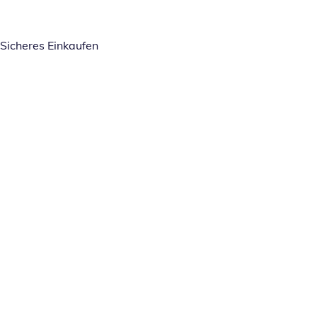
Sicheres Einkaufen