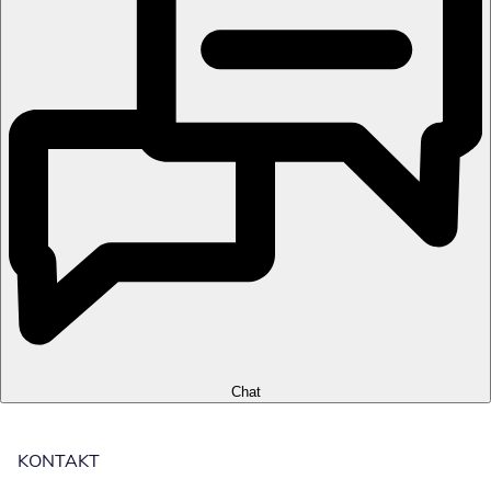
Chat
KONTAKT